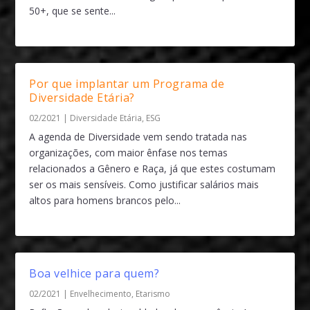
50+, que se sente...
Por que implantar um Programa de
Diversidade Etária?
02/2021
|
Diversidade Etária
,
ESG
A agenda de Diversidade vem sendo tratada nas
organizações, com maior ênfase nos temas
relacionados a Gênero e Raça, já que estes costumam
ser os mais sensíveis. Como justificar salários mais
altos para homens brancos pelo...
Boa velhice para quem?
02/2021
|
Envelhecimento
,
Etarismo