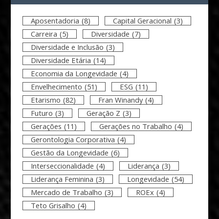
Aposentadoria
(8)
Capital Geracional
(3)
Carreira
(5)
Diversidade
(7)
Diversidade e Inclusão
(3)
Diversidade Etária
(14)
Economia da Longevidade
(4)
Envelhecimento
(51)
ESG
(11)
Etarismo
(82)
Fran Winandy
(4)
Futuro
(3)
Geração Z
(3)
Gerações
(11)
Gerações no Trabalho
(4)
Gerontologia Corporativa
(4)
Gestão da Longevidade
(6)
Interseccionalidade
(4)
Liderança
(3)
Liderança Feminina
(3)
Longevidade
(54)
Mercado de Trabalho
(3)
ROEx
(4)
Teto Grisalho
(4)