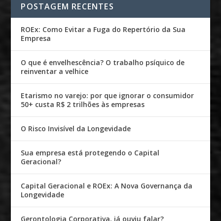
POSTAGEM RECENTES
ROEx: Como Evitar a Fuga do Repertório da Sua
Empresa
O que é envelhescência? O trabalho psíquico de
reinventar a velhice
Etarismo no varejo: por que ignorar o consumidor
50+ custa R$ 2 trilhões às empresas
O Risco Invisível da Longevidade
Sua empresa está protegendo o Capital
Geracional?
Capital Geracional e ROEx: A Nova Governança da
Longevidade
Gerontologia Corporativa, já ouviu falar?