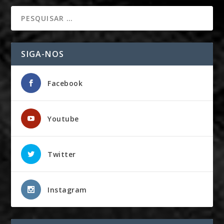
SIGA-NOS
Facebook
Youtube
Twitter
Instagram