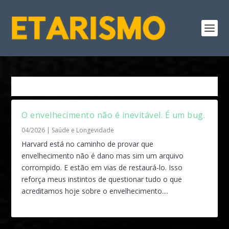
Tag:
Envelhecimento
O envelhecimento não é inevitável. É um bug.
04/2026
|
Saúde e Longevidade
Harvard está no caminho de provar que
envelhecimento não é dano mas sim um arquivo
corrompido. E estão em vias de restaurá-lo. Isso
reforça meus instintos de questionar tudo o que
acreditamos hoje sobre o envelhecimento....