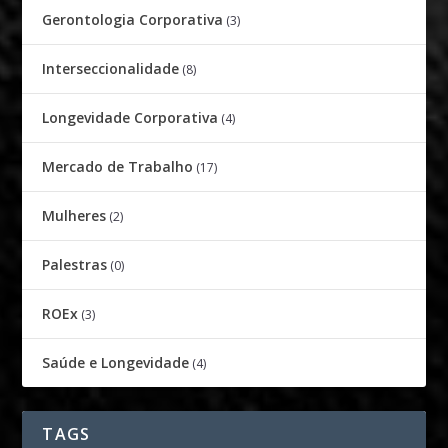
Gerontologia Corporativa
(3)
Interseccionalidade
(8)
Longevidade Corporativa
(4)
Mercado de Trabalho
(17)
Mulheres
(2)
Palestras
(0)
ROEx
(3)
Saúde e Longevidade
(4)
TAGS