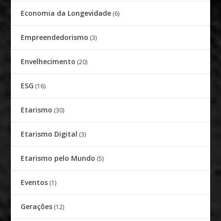
Economia da Longevidade
(6)
Empreendedorismo
(3)
Envelhecimento
(20)
ESG
(16)
Etarismo
(30)
Etarismo Digital
(3)
Etarismo pelo Mundo
(5)
Eventos
(1)
Gerações
(12)