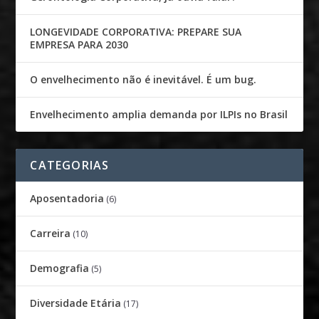
LONGEVIDADE CORPORATIVA: PREPARE SUA
EMPRESA PARA 2030
O envelhecimento não é inevitável. É um bug.
Envelhecimento amplia demanda por ILPIs no Brasil
CATEGORIAS
Aposentadoria
(6)
Carreira
(10)
Demografia
(5)
Diversidade Etária
(17)