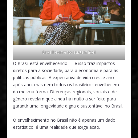
Envelhecimento sustentável
O Brasil está envelhecendo — e isso traz impactos
diretos para a sociedade, para a economia e para as
políticas públicas. A expectativa de vida cresce ano
após ano, mas nem todos os brasileiros envelhecem
da mesma forma. Diferenças regionais, sociais e de
gênero revelam que ainda há muito a ser feito para
garantir uma longevidade digna e sustentável no Brasil.
O envelhecimento no Brasil não é apenas um dado
estatístico: é uma realidade que exige ação.