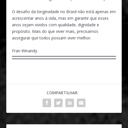
O desafio da longevidade no Brasil não está apenas em
acrescentar anos à vida, mas em garantir que esses
anos sejam vividos com qualidade, dignidade e
propósito. Mais do que viver mais, precisamos
assegurar que todos possam viver melhor.
Fran Winandy
COMPARTILHAR: