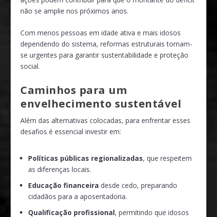
não se amplie nos próximos anos.
Com menos pessoas em idade ativa e mais idosos
dependendo do sistema, reformas estruturais tornam-
se urgentes para garantir sustentabilidade e proteção
social.
Caminhos para um
envelhecimento sustentável
Além das alternativas colocadas, para enfrentar esses
desafios é essencial investir em:
Políticas públicas regionalizadas
, que respeitem
as diferenças locais.
Educação financeira
desde cedo, preparando
cidadãos para a aposentadoria.
Qualificação profissional
, permitindo que idosos