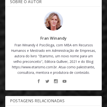
SOBRE O AUTOR
Fran Winandy
Fran Winandy é Psicóloga, com MBA em Recursos
Humanos e Mestrado em Administração de Empresas,
autora do livro "Etarismo, um novo nome para um
velho preconceito", Editora Gulliver, 2021 e do Blog:
https://www.etarismo.com.br. Atua como palestrante,
consultora, mentora e produtora de conteúdo.
POSTAGENS RELACIONADAS