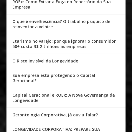
ROEx: Como Evitar a Fuga do Repertório da Sua
Empresa
O que é envelhescência? O trabalho psíquico de
reinventar a velhice
Etarismo no varejo: por que ignorar o consumidor
50+ custa R$ 2 trilhões às empresas
O Risco Invisível da Longevidade
Sua empresa está protegendo o Capital
Geracional?
Capital Geracional e ROEx: A Nova Governança da
Longevidade
Gerontologia Corporativa, já ouviu falar?
LONGEVIDADE CORPORATIVA: PREPARE SUA