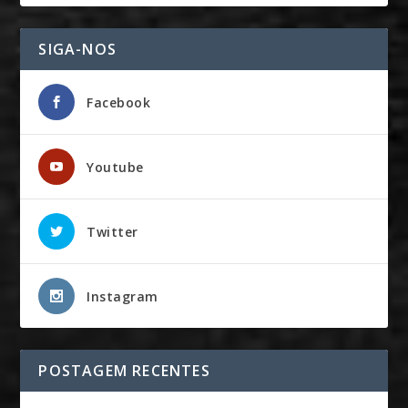
SIGA-NOS
Facebook
Youtube
Twitter
Instagram
POSTAGEM RECENTES