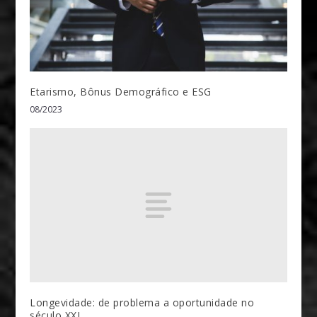
Etarismo, Bônus Demográfico e ESG
08/2023
Longevidade: de problema a oportunidade no
século XXI