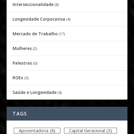
Interseccionalidade
(8)
Longevidade Corporativa
(4)
Mercado de Trabalho
(17)
Mulheres
(2)
Palestras
(0)
ROEx
(3)
Saúde e Longevidade
(4)
TAGS
Aposentadoria
(8)
Capital Geracional
(3)