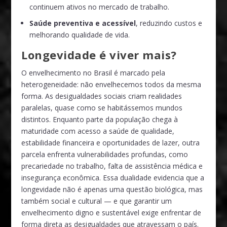
continuem ativos no mercado de trabalho.
Saúde preventiva e acessível
, reduzindo custos e
melhorando qualidade de vida.
Longevidade é viver mais?
O envelhecimento no Brasil é marcado pela
heterogeneidade: não envelhecemos todos da mesma
forma. As desigualdades sociais criam realidades
paralelas, quase como se habitássemos mundos
distintos. Enquanto parte da população chega à
maturidade com acesso a saúde de qualidade,
estabilidade financeira e oportunidades de lazer, outra
parcela enfrenta vulnerabilidades profundas, como
precariedade no trabalho, falta de assistência médica e
insegurança econômica. Essa dualidade evidencia que a
longevidade não é apenas uma questão biológica, mas
também social e cultural — e que garantir um
envelhecimento digno e sustentável exige enfrentar de
forma direta as desigualdades que atravessam o país.