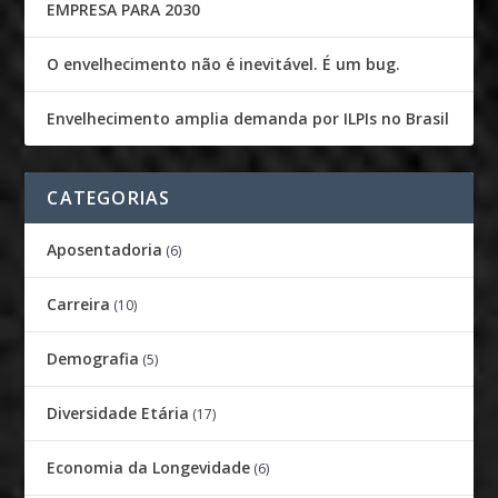
EMPRESA PARA 2030
O envelhecimento não é inevitável. É um bug.
Envelhecimento amplia demanda por ILPIs no Brasil
CATEGORIAS
Aposentadoria
(6)
Carreira
(10)
Demografia
(5)
Diversidade Etária
(17)
Economia da Longevidade
(6)