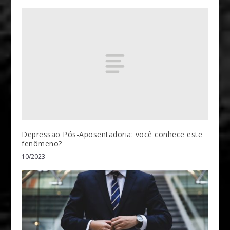
Depressão Pós-Aposentadoria: você conhece este
fenômeno?
10/2023