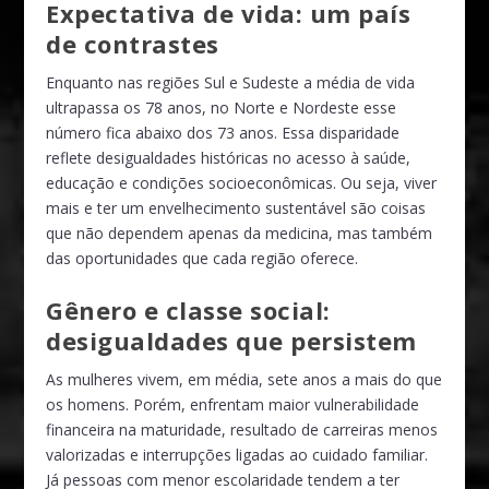
Expectativa de vida: um país
de contrastes
Enquanto nas regiões Sul e Sudeste a média de vida
ultrapassa os 78 anos, no Norte e Nordeste esse
número fica abaixo dos 73 anos. Essa disparidade
reflete desigualdades históricas no acesso à saúde,
educação e condições socioeconômicas. Ou seja, viver
mais e ter um envelhecimento sustentável são coisas
que não dependem apenas da medicina, mas também
das oportunidades que cada região oferece.
Gênero e classe social:
desigualdades que persistem
As mulheres vivem, em média, sete anos a mais do que
os homens. Porém, enfrentam maior vulnerabilidade
financeira na maturidade, resultado de carreiras menos
valorizadas e interrupções ligadas ao cuidado familiar.
Já pessoas com menor escolaridade tendem a ter