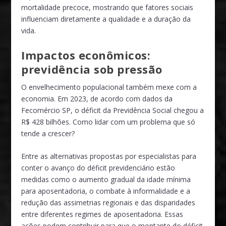
mortalidade precoce, mostrando que fatores sociais
influenciam diretamente a qualidade e a duração da
vida.
Impactos econômicos:
previdência sob pressão
O envelhecimento populacional também mexe com a
economia. Em 2023, de acordo com dados da
Fecomércio SP, o déficit da Previdência Social chegou a
R$ 428 bilhões. Como lidar com um problema que só
tende a crescer?
Entre as alternativas propostas por especialistas para
conter o avanço do déficit previdenciário estão
medidas como o aumento gradual da idade mínima
para aposentadoria, o combate à informalidade e a
redução das assimetrias regionais e das disparidades
entre diferentes regimes de aposentadoria. Essas
ações podem contribuir para que o montante do déficit