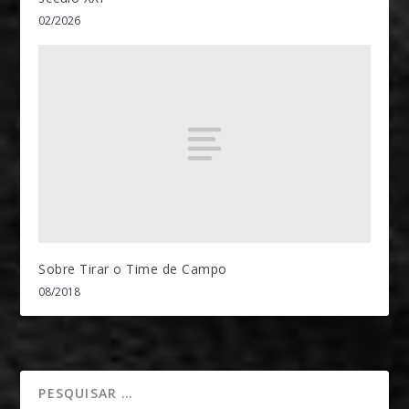
02/2026
Sobre Tirar o Time de Campo
08/2018