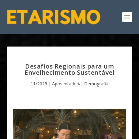
Desafios Regionais para um
Envelhecimento Sustentável
11/2025
|
Aposentadoria
,
Demografia