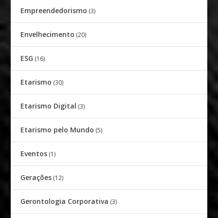
Empreendedorismo
(3)
Envelhecimento
(20)
ESG
(16)
Etarismo
(30)
Etarismo Digital
(3)
Etarismo pelo Mundo
(5)
Eventos
(1)
Gerações
(12)
Gerontologia Corporativa
(3)