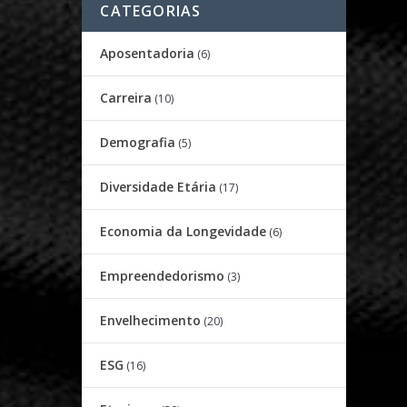
CATEGORIAS
Aposentadoria
(6)
Carreira
(10)
Demografia
(5)
Diversidade Etária
(17)
Economia da Longevidade
(6)
Empreendedorismo
(3)
Envelhecimento
(20)
ESG
(16)