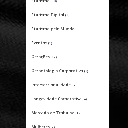
Etarismo
(30)
Etarismo Digital
(3)
Etarismo pelo Mundo
(5)
Eventos
(1)
Gerações
(12)
Gerontologia Corporativa
(3)
Interseccionalidade
(8)
Longevidade Corporativa
(4)
Mercado de Trabalho
(17)
Mulheres
(2)