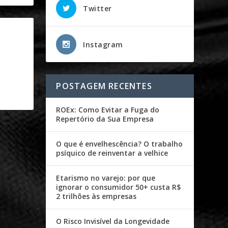
Twitter
Instagram
POSTAGEM RECENTES
ROEx: Como Evitar a Fuga do
Repertório da Sua Empresa
O que é envelhescência? O trabalho
psíquico de reinventar a velhice
Etarismo no varejo: por que
ignorar o consumidor 50+ custa R$
2 trilhões às empresas
O Risco Invisível da Longevidade