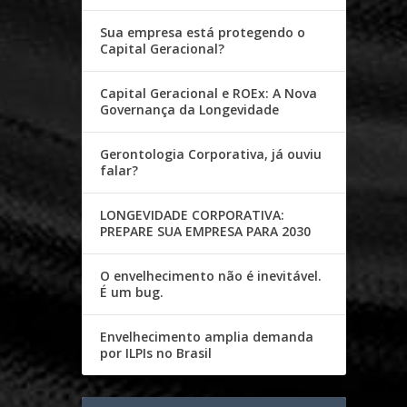
Sua empresa está protegendo o
Capital Geracional?
Capital Geracional e ROEx: A Nova
Governança da Longevidade
Gerontologia Corporativa, já ouviu
falar?
LONGEVIDADE CORPORATIVA:
PREPARE SUA EMPRESA PARA 2030
O envelhecimento não é inevitável.
É um bug.
Envelhecimento amplia demanda
por ILPIs no Brasil