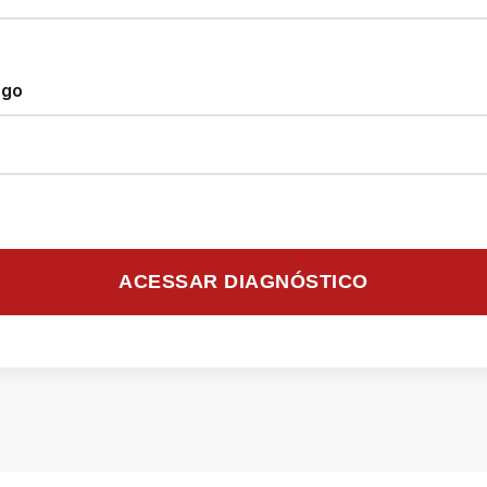
rgo
ACESSAR DIAGNÓSTICO