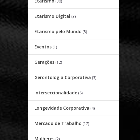
Etarismo
(30)
Etarismo Digital
(3)
Etarismo pelo Mundo
(5)
Eventos
(1)
Gerações
(12)
Gerontologia Corporativa
(3)
Interseccionalidade
(8)
Longevidade Corporativa
(4)
Mercado de Trabalho
(17)
Mulheres
(2)