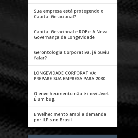
Sua empresa está protegendo o
Capital Geracional?
Capital Geracional e ROEx: A Nova
Governança da Longevidade
Gerontologia Corporativa, já ouviu
falar?
LONGEVIDADE CORPORATIVA:
PREPARE SUA EMPRESA PARA 2030
O envelhecimento não é inevitável.
É um bug.
Envelhecimento amplia demanda
por ILPIs no Brasil