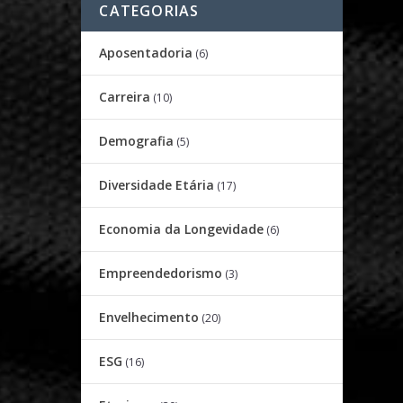
CATEGORIAS
Aposentadoria
(6)
Carreira
(10)
Demografia
(5)
Diversidade Etária
(17)
Economia da Longevidade
(6)
Empreendedorismo
(3)
Envelhecimento
(20)
ESG
(16)