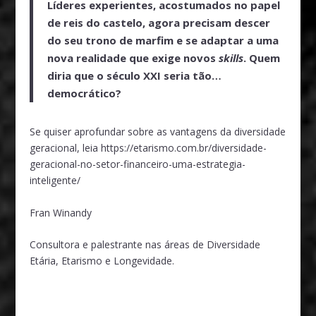
Líderes experientes, acostumados no papel
de reis do castelo, agora precisam descer
do seu trono de marfim e se adaptar a uma
nova realidade que exige novos
skills
. Quem
diria que o século XXI seria tão…
democrático?
Se quiser aprofundar sobre as vantagens da diversidade
geracional, leia
https://etarismo.com.br/diversidade-
geracional-no-setor-financeiro-uma-estrategia-
inteligente/
Fran Winandy
Consultora e palestrante nas áreas de Diversidade
Etária, Etarismo e Longevidade.