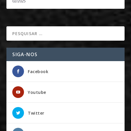
02/2025
SIGA-NOS
Facebook
Youtube
Twitter