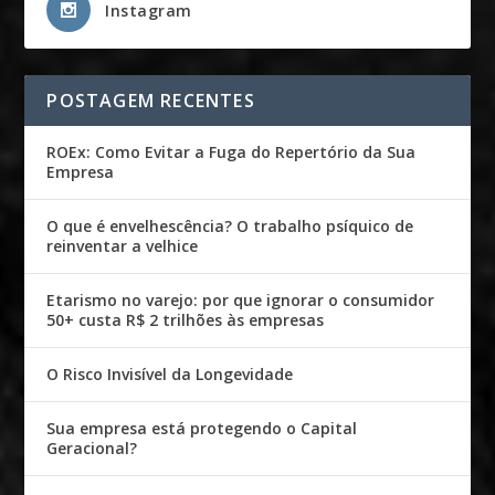
Instagram
POSTAGEM RECENTES
ROEx: Como Evitar a Fuga do Repertório da Sua
Empresa
O que é envelhescência? O trabalho psíquico de
reinventar a velhice
Etarismo no varejo: por que ignorar o consumidor
50+ custa R$ 2 trilhões às empresas
O Risco Invisível da Longevidade
Sua empresa está protegendo o Capital
Geracional?