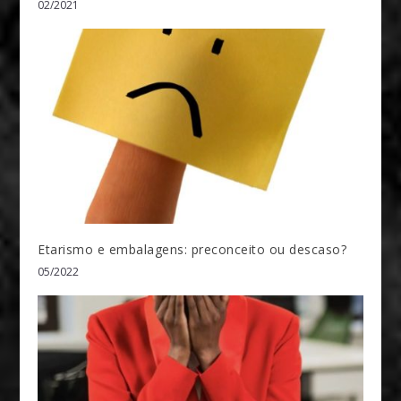
02/2021
Etarismo e embalagens: preconceito ou descaso?
05/2022