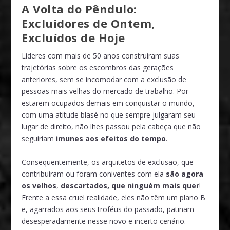
A Volta do Pêndulo:
Excluidores de Ontem,
Excluídos de Hoje
Líderes com mais de 50 anos construíram suas
trajetórias sobre os escombros das gerações
anteriores, sem se incomodar com a exclusão de
pessoas mais velhas do mercado de trabalho. Por
estarem ocupados demais em conquistar o mundo,
com uma atitude blasé no que sempre julgaram seu
lugar de direito, não lhes passou pela cabeça que não
seguiriam
imunes aos efeitos do tempo
.
Consequentemente, os arquitetos de exclusão, que
contribuiram ou foram coniventes com ela
são agora
os velhos
,
descartados, que ninguém mais quer
!
Frente a essa cruel realidade, eles não têm um plano B
e, agarrados aos seus troféus do passado, patinam
desesperadamente nesse novo e incerto cenário.