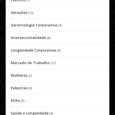
(1)
Gerações
(12)
Gerontologia Corporativa
(3)
Interseccionalidade
(8)
Longevidade Corporativa
(4)
Mercado de Trabalho
(17)
Mulheres
(2)
Palestras
(0)
ROEx
(3)
Saúde e Longevidade
(4)