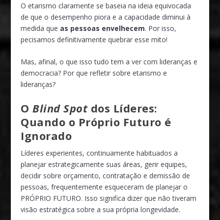
O etarismo claramente se baseia na ideia equivocada
de que o desempenho piora e a capacidade diminui à
medida que
as pessoas envelhecem
. Por isso,
pecisamos definitivamente quebrar esse mito!
Mas, afinal, o que isso tudo tem a ver com lideranças e
democracia? Por que refletir sobre etarismo e
lideranças?
O
Blind Spot
dos Líderes:
Quando o Próprio Futuro é
Ignorado
Líderes experientes, continuamente habituados a
planejar estrategicamente suas áreas, gerir equipes,
decidir sobre orçamento, contratação e demissão de
pessoas, frequentemente esqueceram de planejar o
PRÓPRIO FUTURO. Isso significa dizer que não tiveram
visão estratégica sobre a sua própria longevidade.