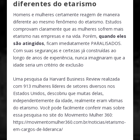
diferentes do etarismo
Homens e mulheres certamente reagem de maneira
diferente ao mesmo fenômeno do etarismo. Estudos
comprovam claramente que as mulheres sofrem mais
etarismo nas empresas e na vida. Porém,
quando eles
são atingidos
, ficam imediatamente PARALISADOS.
Com suas seguranças e certezas já construídas ao
longo de anos de experiência, nunca imaginaram que a
idade seria um critério de exclusão
Uma pesquisa da Harvard Business Review realizada
com 913 mulheres líderes de setores diversos nos
Estados Unidos, descobriu que muitas delas,
independentemente da idade, realmente eram vítimas
do etarismo. Você pode facilmente conferir mais sobre
essa pesquisa no site do Movimento Mulher 360:
https://movimentomulher360.com.br/noticias/etarismo-
em-cargos-de-lideranca/