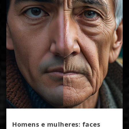
Homens e mulheres: faces