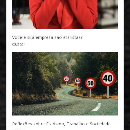
Você e sua empresa são etaristas?
08/2024
Reflexões sobre Etarismo, Trabalho e Sociedade