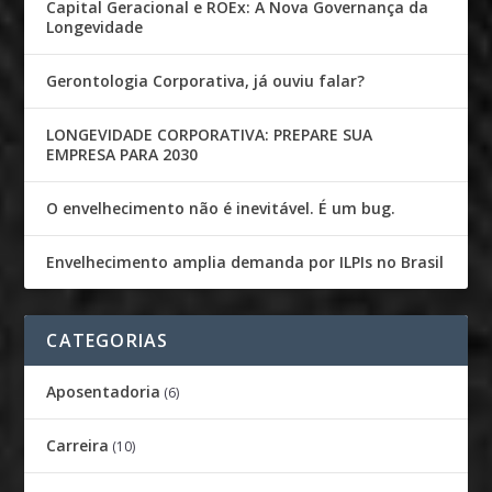
Capital Geracional e ROEx: A Nova Governança da
Longevidade
Gerontologia Corporativa, já ouviu falar?
LONGEVIDADE CORPORATIVA: PREPARE SUA
EMPRESA PARA 2030
O envelhecimento não é inevitável. É um bug.
Envelhecimento amplia demanda por ILPIs no Brasil
CATEGORIAS
Aposentadoria
(6)
Carreira
(10)