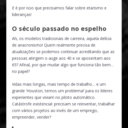
E é por isso que precisamos falar sobre etarismo e
lideranças!
O século passado no espelho
Ah, os modelos tradicionais de carreira, aquela delícia
de anacronismo! Quem realmente precisa de
atualizações se podemos continuar acreditando que as
pessoas atingem o auge aos 40 e se aposentam aos
65? Afinal, por que mudar algo que funciona tão bem…
no papel?
Vidas mais longas, mais tempo de trabalho… e um
grande ‘Houston, temos um problema!’ para os líderes
experientes que viviam no piloto automático.
Catástrofe existencial: precisam se reinventar, trabalhar
com vários projetos ao invés de um emprego,
empreender, vender?