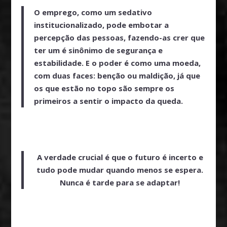
O emprego, como um sedativo
institucionalizado, pode embotar a
percepção das pessoas, fazendo-as crer que
ter um é sinônimo de segurança e
estabilidade. E o poder é como uma moeda,
com duas faces: benção ou maldição, já que
os que estão no topo são sempre os
primeiros a sentir o impacto da queda.
A verdade crucial é que
o futuro é incerto
e
tudo pode mudar quando menos se espera.
Nunca é tarde para se adaptar!