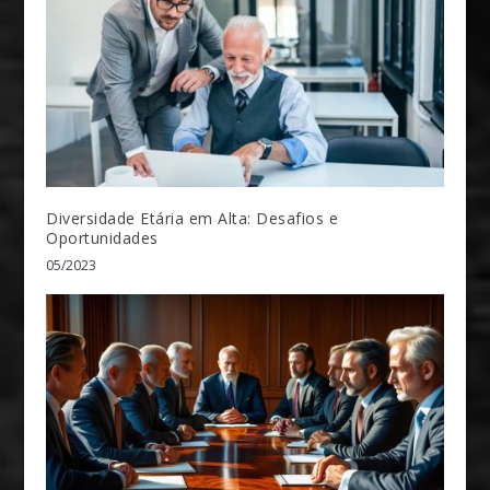
Diversidade Etária em Alta: Desafios e
Oportunidades
05/2023