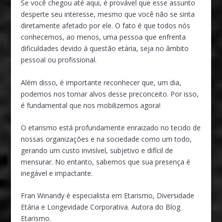
Se você chegou até aqui, é provável que esse assunto
desperte seu interesse, mesmo que você não se sinta
diretamente afetado por ele. O fato é que todos nós
conhecemos, ao menos, uma pessoa que enfrenta
dificuldades devido à questão etária, seja no âmbito
pessoal ou profissional.
Além disso, é importante reconhecer que, um dia,
podemos nos tornar alvos desse preconceito. Por isso,
é fundamental que nos mobilizemos agora!
O
etarismo
está profundamente enraizado no tecido de
nossas organizações e na sociedade como um todo,
gerando um custo invisível, subjetivo e difícil de
mensurar. No entanto, sabemos que sua presença é
inegável e impactante.
Fran Winandy
é especialista em Etarismo, Diversidade
Etária e Longevidade Corporativa. Autora do Blog
Etarismo.