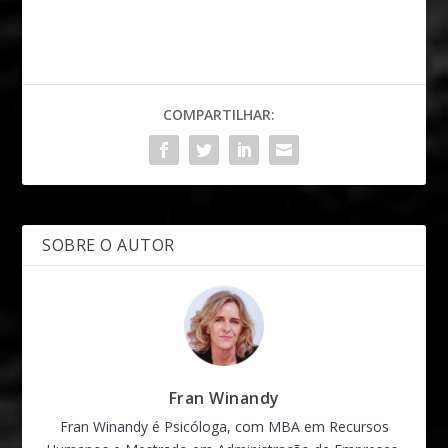
COMPARTILHAR:
SOBRE O AUTOR
Fran Winandy
Fran Winandy é Psicóloga, com MBA em Recursos