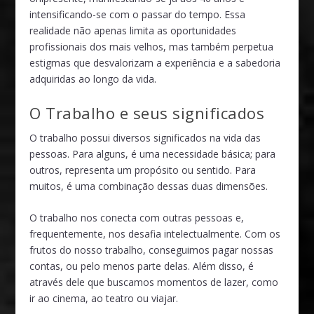
intensificando-se com o passar do tempo. Essa
realidade não apenas limita as oportunidades
profissionais dos mais velhos, mas também perpetua
estigmas que desvalorizam a experiência e a sabedoria
adquiridas ao longo da vida.
O Trabalho e seus significados
O trabalho possui diversos significados na vida das
pessoas. Para alguns, é uma necessidade básica; para
outros, representa um propósito ou sentido. Para
muitos, é uma combinação dessas duas dimensões.
O trabalho nos conecta com outras pessoas e,
frequentemente, nos desafia intelectualmente. Com os
frutos do nosso trabalho, conseguimos pagar nossas
contas, ou pelo menos parte delas. Além disso, é
através dele que buscamos momentos de lazer, como
ir ao cinema, ao teatro ou viajar.