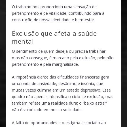
O trabalho nos proporciona uma sensação de
pertencimento e de vitalidade, contribuindo para a
construção de nossa identidade e bem-estar.
Exclusão que afeta a saúde
mental
O sentimento de quem deseja ou precisa trabalhar,
mas não consegue, é marcado pela exclusão, pelo não
pertencimento e pela marginalidade.
A impotência diante das dificuldades financeiras gera
uma onda de ansiedade, desânimo e insônia, que
muitas vezes culmina em um estado depressivo. Esse
quadro não apenas intensifica o ciclo de exclusão, mas
também reflete uma realidade dura: o “baixo astral”
não é valorizado em nossa sociedade.
A falta de oportunidades e o estigma associado ao