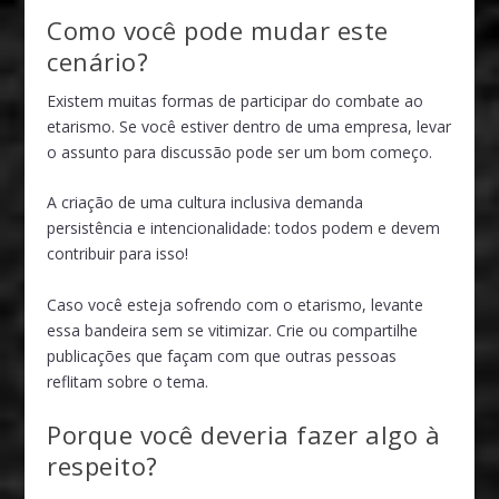
Como você pode mudar este
cenário?
Existem muitas formas de participar do combate ao
etarismo. Se você estiver dentro de uma empresa, levar
o assunto para discussão pode ser um bom começo.
A criação de uma cultura inclusiva demanda
persistência e intencionalidade: todos podem e devem
contribuir para isso!
Caso você esteja sofrendo com o etarismo, levante
essa bandeira sem se vitimizar. Crie ou compartilhe
publicações que façam com que outras pessoas
reflitam sobre o tema.
Porque você deveria fazer algo à
respeito?