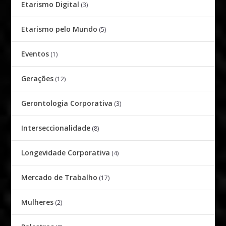
Etarismo Digital
(3)
Etarismo pelo Mundo
(5)
Eventos
(1)
Gerações
(12)
Gerontologia Corporativa
(3)
Interseccionalidade
(8)
Longevidade Corporativa
(4)
Mercado de Trabalho
(17)
Mulheres
(2)