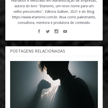
Humanos e Mestrado em Administração de Empresas,
autora do livro "Etarismo, um novo nome para um
velho preconceito", Editora Gulliver, 2021 e do Blog:
https://www.etarismo.com.br. Atua como palestrante,
consultora, mentora e produtora de conteúdo.
POSTAGENS RELACIONADAS