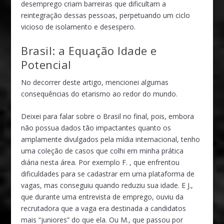
desemprego criam barreiras que dificultam a
reintegração dessas pessoas, perpetuando um ciclo
vicioso de isolamento e desespero.
Brasil: a Equação Idade e
Potencial
No decorrer deste artigo, mencionei algumas
consequências do etarismo ao redor do mundo.
Deixei para falar sobre o Brasil no final, pois, embora
não possua dados tão impactantes quanto os
amplamente divulgados pela mídia internacional, tenho
uma coleção de casos que colhi em minha prática
diária nesta área. Por exemplo F. , que enfrentou
dificuldades para se cadastrar em uma plataforma de
vagas, mas conseguiu quando reduziu sua idade. E J.,
que durante uma entrevista de emprego, ouviu da
recrutadora que a vaga era destinada a candidatos
mais “juniores” do que ela. Ou M., que passou por