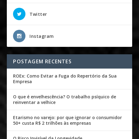
Twitter
Instagram
POSTAGEM RECENTES
ROEx: Como Evitar a Fuga do Repertório da Sua
Empresa
O que é envelhescência? O trabalho psíquico de
reinventar a velhice
Etarismo no varejo: por que ignorar o consumidor
50+ custa R$ 2 trilhões às empresas
O Risco Invisível da Longevidade