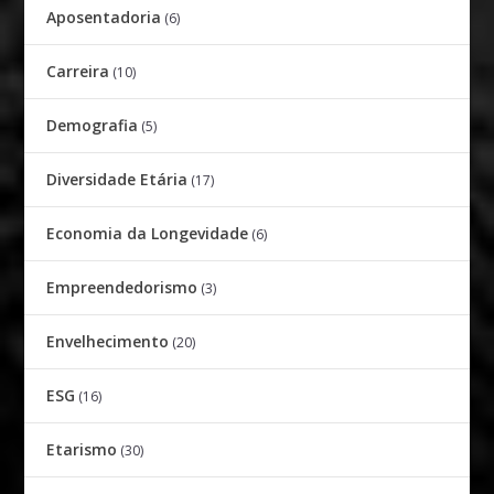
Aposentadoria
(6)
Carreira
(10)
Demografia
(5)
Diversidade Etária
(17)
Economia da Longevidade
(6)
Empreendedorismo
(3)
Envelhecimento
(20)
ESG
(16)
Etarismo
(30)