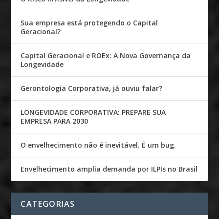
Sua empresa está protegendo o Capital
Geracional?
Capital Geracional e ROEx: A Nova Governança da
Longevidade
Gerontologia Corporativa, já ouviu falar?
LONGEVIDADE CORPORATIVA: PREPARE SUA
EMPRESA PARA 2030
O envelhecimento não é inevitável. É um bug.
Envelhecimento amplia demanda por ILPIs no Brasil
CATEGORIAS