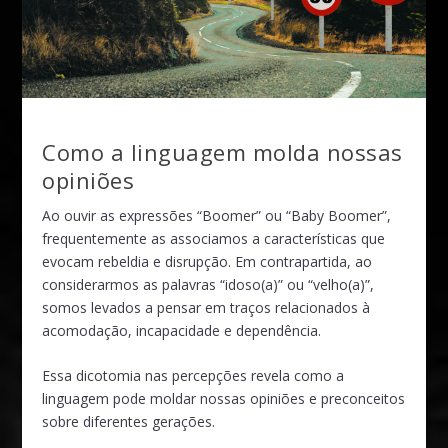
Como a linguagem molda nossas
opiniões
Ao ouvir as expressões “Boomer” ou “Baby Boomer”,
frequentemente as associamos a características que
evocam rebeldia e disrupção. Em contrapartida, ao
considerarmos as palavras “idoso(a)” ou “velho(a)”,
somos levados a pensar em traços relacionados à
acomodação, incapacidade e dependência.
Essa dicotomia nas percepções revela como a
linguagem pode moldar nossas opiniões e preconceitos
sobre diferentes gerações.