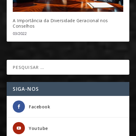
A Importância da Diversidade Geracional nos
Conselhos
03/2022
SIGA-NOS
Facebook
Youtube