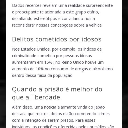
Dados recentes revelam uma realidade surpreendente
e preocupante relacionada a este grupo etário,
desafiando estereótipos e convidando-nos a
reconsiderar nossas concepções sobre a velhice.
Delitos cometidos por idosos
Nos Estados Unidos, por exemplo, os índices de
criminalidade cometida por pessoas idosas
aumentaram em 15% ; no Reino Unido houve um
aumento de 10% no consumo de drogas e alcoolismo
dentro dessa faixa da população.
Quando a prisão é melhor do
que a liberdade
Além disso, uma notícia alarmante vinda do Japão
destaca que muitos idosos estão cometendo crimes
com a intenção de serem presos. Para esses
indivíduos, as condições oferecidas pelos presídios são