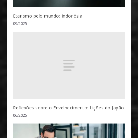
Etarismo pelo mundo: Indonésia
09/2025
Reflexões sobre o Envelhecimento: Lições do Japão
06/2025