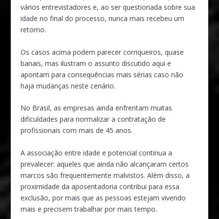
vários entrevistadores e, ao ser questionada sobre sua
idade no final do processo, nunca mais recebeu um
retorno.
Os casos acima podem parecer corriqueiros, quase
banais, mas ilustram o assunto discutido aqui e
apontam para consequências mais sérias caso não
haja mudanças neste cenário.
No Brasil, as empresas ainda enfrentam muitas
dificuldades para normalizar a contratação de
profissionais com mais de 45 anos.
A associação entre idade e potencial continua a
prevalecer: aqueles que ainda não alcançaram certos
marcos são frequentemente malvistos. Além disso, a
proximidade da aposentadoria contribui para essa
exclusão, por mais que as pessoas estejam vivendo
mais e precisem trabalhar por mais tempo.