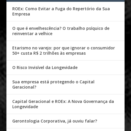
ROEx: Como Evitar a Fuga do Repertório da Sua
Empresa
O que é envelhescência? O trabalho psíquico de
reinventar a velhice
Etarismo no varejo: por que ignorar o consumidor
50+ custa R$ 2 trilhões às empresas
O Risco Invisível da Longevidade
Sua empresa está protegendo o Capital
Geracional?
Capital Geracional e ROEx: A Nova Governança da
Longevidade
Gerontologia Corporativa, já ouviu falar?