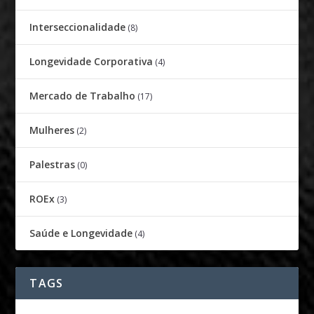
Interseccionalidade
(8)
Longevidade Corporativa
(4)
Mercado de Trabalho
(17)
Mulheres
(2)
Palestras
(0)
ROEx
(3)
Saúde e Longevidade
(4)
TAGS