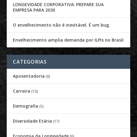
LONGEVIDADE CORPORATIVA: PREPARE SUA
EMPRESA PARA 2030
O envelhecimento não é inevitável. É um bug.
Envelhecimento amplia demanda por ILPIs no Brasil
CATEGORIAS
Aposentadoria
(6)
Carreira
(10)
Demografia
(5)
Diversidade Etária
(17)
Economia da Longevidade
(6)