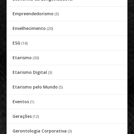
Empreendedorismo
(3)
Envelhecimento
(20)
ESG
(16)
Etarismo
(30)
Etarismo Digital
(3)
Etarismo pelo Mundo
(5)
Eventos
(1)
Gerações
(12)
Gerontologia Corporativa
(3)