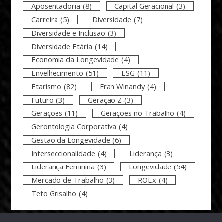
Aposentadoria
(8)
Capital Geracional
(3)
Carreira
(5)
Diversidade
(7)
Diversidade e Inclusão
(3)
Diversidade Etária
(14)
Economia da Longevidade
(4)
Envelhecimento
(51)
ESG
(11)
Etarismo
(82)
Fran Winandy
(4)
Futuro
(3)
Geração Z
(3)
Gerações
(11)
Gerações no Trabalho
(4)
Gerontologia Corporativa
(4)
Gestão da Longevidade
(6)
Interseccionalidade
(4)
Liderança
(3)
Liderança Feminina
(3)
Longevidade
(54)
Mercado de Trabalho
(3)
ROEx
(4)
Teto Grisalho
(4)