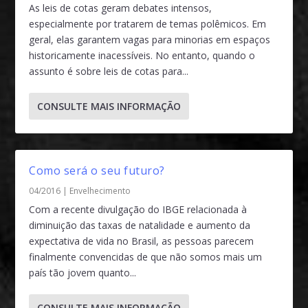
As leis de cotas geram debates intensos,
especialmente por tratarem de temas polêmicos. Em
geral, elas garantem vagas para minorias em espaços
historicamente inacessíveis. No entanto, quando o
assunto é sobre leis de cotas para...
CONSULTE MAIS INFORMAÇÃO
Como será o seu futuro?
04/2016
|
Envelhecimento
Com a recente divulgação do IBGE relacionada à
diminuição das taxas de natalidade e aumento da
expectativa de vida no Brasil, as pessoas parecem
finalmente convencidas de que não somos mais um
país tão jovem quanto...
CONSULTE MAIS INFORMAÇÃO