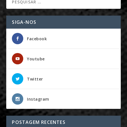
SIGA-NOS
Facebook
Youtube
Twitter
Instagram
POSTAGEM RECENTES