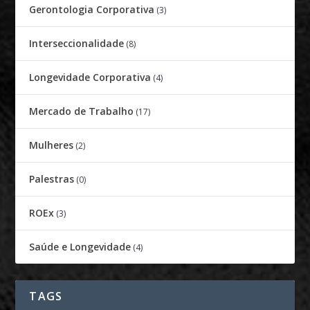
Gerontologia Corporativa
(3)
Interseccionalidade
(8)
Longevidade Corporativa
(4)
Mercado de Trabalho
(17)
Mulheres
(2)
Palestras
(0)
ROEx
(3)
Saúde e Longevidade
(4)
TAGS