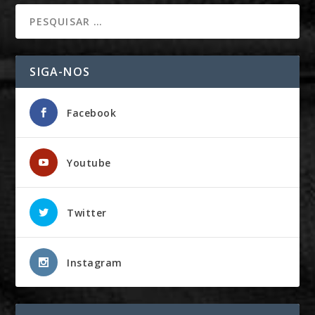
SIGA-NOS
Facebook
Youtube
Twitter
Instagram