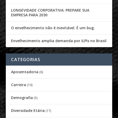
LONGEVIDADE CORPORATIVA: PREPARE SUA
EMPRESA PARA 2030
O envelhecimento não é inevitável. É um bug.
Envelhecimento amplia demanda por ILPIs no Brasil
CATEGORIAS
Aposentadoria
(6)
Carreira
(10)
Demografia
(5)
Diversidade Etária
(17)