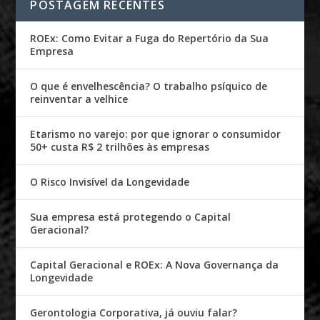
POSTAGEM RECENTES
ROEx: Como Evitar a Fuga do Repertório da Sua
Empresa
O que é envelhescência? O trabalho psíquico de
reinventar a velhice
Etarismo no varejo: por que ignorar o consumidor
50+ custa R$ 2 trilhões às empresas
O Risco Invisível da Longevidade
Sua empresa está protegendo o Capital
Geracional?
Capital Geracional e ROEx: A Nova Governança da
Longevidade
Gerontologia Corporativa, já ouviu falar?