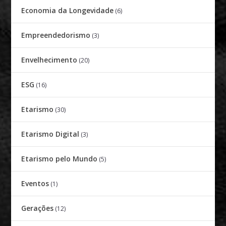
Economia da Longevidade
(6)
Empreendedorismo
(3)
Envelhecimento
(20)
ESG
(16)
Etarismo
(30)
Etarismo Digital
(3)
Etarismo pelo Mundo
(5)
Eventos
(1)
Gerações
(12)