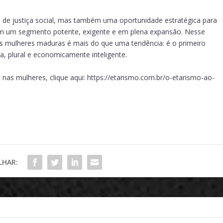
 de justiça social, mas também uma oportunidade estratégica para
m um segmento potente, exigente e em plena expansão. Nesse
s mulheres maduras é mais do que uma tendência: é o primeiro
a, plural e economicamente inteligente.
 nas mulheres, clique aqui:
https://etarismo.com.br/o-etarismo-ao-
LHAR: