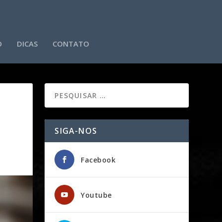
O
DICAS
CONTATO
SIGA-NOS
Facebook
Youtube