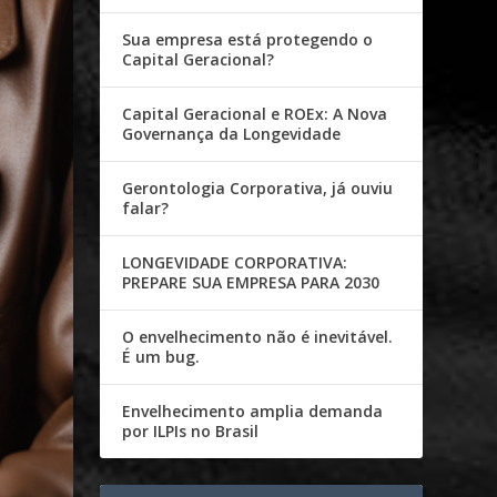
Sua empresa está protegendo o
Capital Geracional?
Capital Geracional e ROEx: A Nova
Governança da Longevidade
Gerontologia Corporativa, já ouviu
falar?
LONGEVIDADE CORPORATIVA:
PREPARE SUA EMPRESA PARA 2030
O envelhecimento não é inevitável.
É um bug.
Envelhecimento amplia demanda
por ILPIs no Brasil