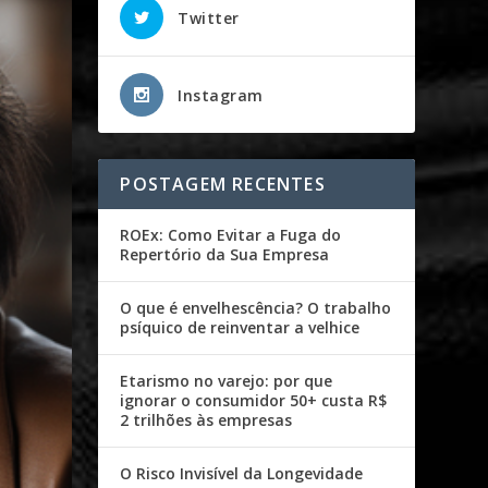
Twitter
Instagram
POSTAGEM RECENTES
ROEx: Como Evitar a Fuga do
Repertório da Sua Empresa
O que é envelhescência? O trabalho
psíquico de reinventar a velhice
Etarismo no varejo: por que
ignorar o consumidor 50+ custa R$
2 trilhões às empresas
O Risco Invisível da Longevidade