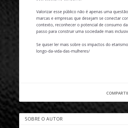
Valorizar esse público não é apenas uma questão
marcas e empresas que desejam se conectar co
contexto, reconhecer o potencial de consumo da
passo para construir uma sociedade mais inclusiv
Se quiser ler mais sobre os impactos do etarismo
longo-da-vida-das-mulheres/
COMPARTI
SOBRE O AUTOR