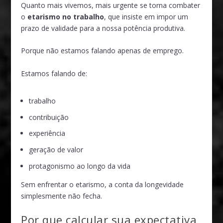
Quanto mais vivemos, mais urgente se torna combater
o
etarismo no trabalho
, que insiste em impor um
prazo de validade para a nossa potência produtiva.
Porque não estamos falando apenas de emprego.
Estamos falando de:
trabalho
contribuição
experiência
geração de valor
protagonismo ao longo da vida
Sem enfrentar o etarismo, a conta da longevidade
simplesmente não fecha.
Por que calcular sua expectativa