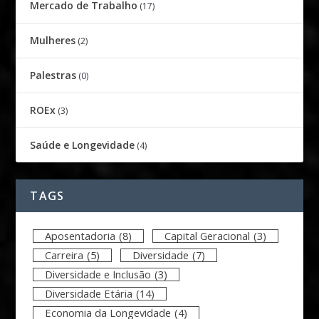
Mercado de Trabalho
(17)
Mulheres
(2)
Palestras
(0)
ROEx
(3)
Saúde e Longevidade
(4)
TAGS
Aposentadoria
(8)
Capital Geracional
(3)
Carreira
(5)
Diversidade
(7)
Diversidade e Inclusão
(3)
Diversidade Etária
(14)
Economia da Longevidade
(4)