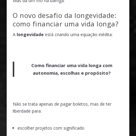
Mas dá um frio na barriga.
O novo desafio da longevidade:
como financiar uma vida longa?
A
longevidade
está criando uma equação inédita:
Como financiar uma vida longa com
autonomia, escolhas e propósito?
Não se trata apenas de pagar boletos, mas de ter
liberdade para:
escolher projetos com significado