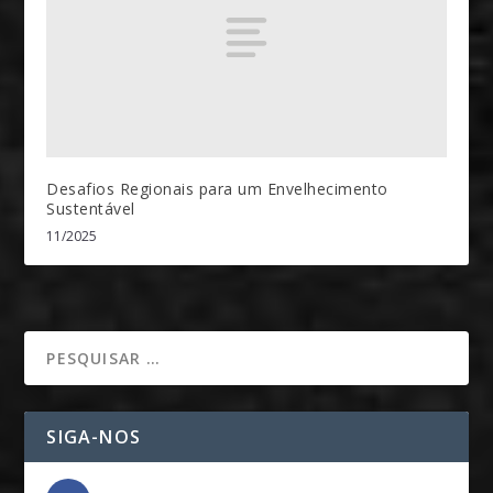
Desafios Regionais para um Envelhecimento
Sustentável
11/2025
SIGA-NOS