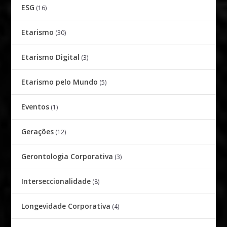
ESG
(16)
Etarismo
(30)
Etarismo Digital
(3)
Etarismo pelo Mundo
(5)
Eventos
(1)
Gerações
(12)
Gerontologia Corporativa
(3)
Interseccionalidade
(8)
Longevidade Corporativa
(4)