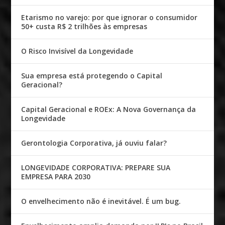
Etarismo no varejo: por que ignorar o consumidor
50+ custa R$ 2 trilhões às empresas
O Risco Invisível da Longevidade
Sua empresa está protegendo o Capital
Geracional?
Capital Geracional e ROEx: A Nova Governança da
Longevidade
Gerontologia Corporativa, já ouviu falar?
LONGEVIDADE CORPORATIVA: PREPARE SUA
EMPRESA PARA 2030
O envelhecimento não é inevitável. É um bug.