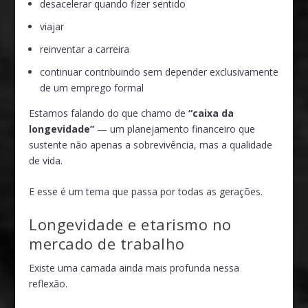
desacelerar quando fizer sentido
viajar
reinventar a carreira
continuar contribuindo sem depender exclusivamente
de um emprego formal
Estamos falando do que chamo de
“caixa da
longevidade”
— um planejamento financeiro que
sustente não apenas a sobrevivência, mas a qualidade
de vida.
E esse é um tema que passa por todas as gerações.
Longevidade e etarismo no
mercado de trabalho
Existe uma camada ainda mais profunda nessa
reflexão.