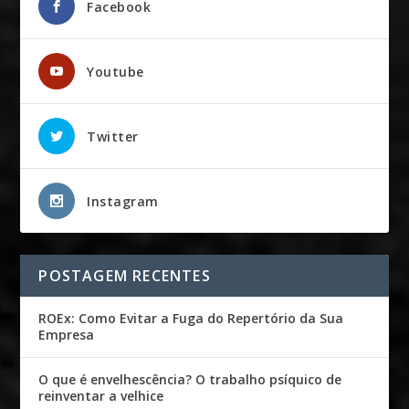
Facebook
Youtube
Twitter
Instagram
POSTAGEM RECENTES
ROEx: Como Evitar a Fuga do Repertório da Sua
Empresa
O que é envelhescência? O trabalho psíquico de
reinventar a velhice