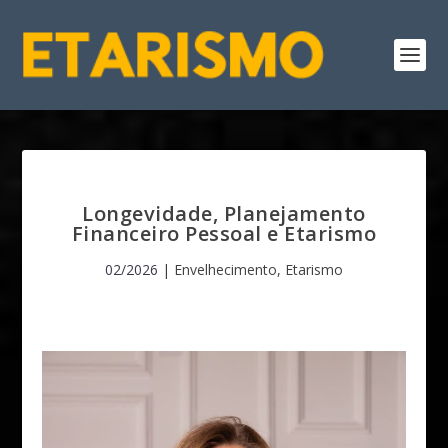
Longevidade, Planejamento
Financeiro Pessoal e Etarismo
02/2026
|
Envelhecimento
,
Etarismo