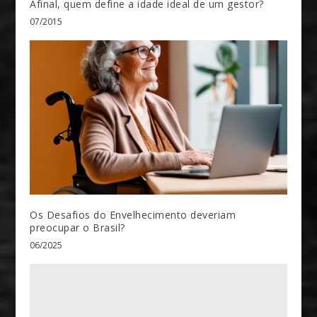
Afinal, quem define a idade ideal de um gestor?
07/2015
Os Desafios do Envelhecimento deveriam
preocupar o Brasil?
06/2025