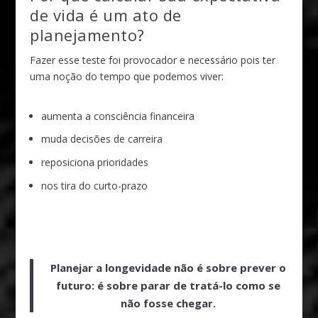
de vida é um ato de
planejamento?
Fazer esse teste foi provocador e necessário pois ter
uma noção do tempo que podemos viver:
aumenta a consciência financeira
muda decisões de carreira
reposiciona prioridades
nos tira do curto-prazo
Planejar a longevidade não é sobre prever o
futuro: é sobre
parar de tratá-lo como se
não fosse chegar
.