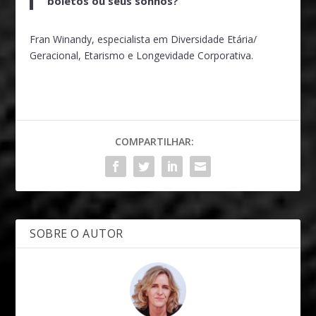
boletos ou seus sonhos?
Fran Winandy, especialista em Diversidade Etária/
Geracional, Etarismo e Longevidade Corporativa.
COMPARTILHAR:
SOBRE O AUTOR