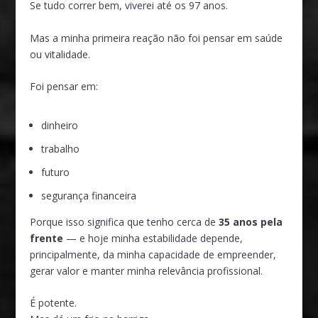
Se tudo correr bem, viverei até os 97 anos.
Mas a minha primeira reação não foi pensar em saúde
ou vitalidade.
Foi pensar em:
dinheiro
trabalho
futuro
segurança financeira
Porque isso significa que tenho cerca de
35 anos pela
frente
— e hoje minha estabilidade depende,
principalmente, da minha capacidade de empreender,
gerar valor e manter minha relevância profissional.
É potente.