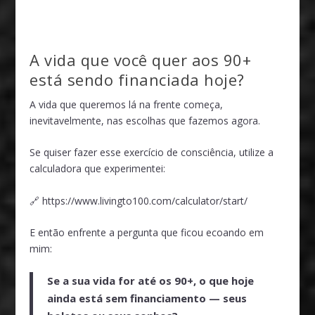
A vida que você quer aos 90+
está sendo financiada hoje?
A vida que queremos lá na frente começa,
inevitavelmente, nas escolhas que fazemos agora.
Se quiser fazer esse exercício de consciência, utilize a
calculadora que experimentei:
🔗
https://www.livingto100.com/calculator/start/
E então enfrente a pergunta que ficou ecoando em
mim:
Se a sua vida for até os 90+, o que hoje
ainda está sem financiamento — seus