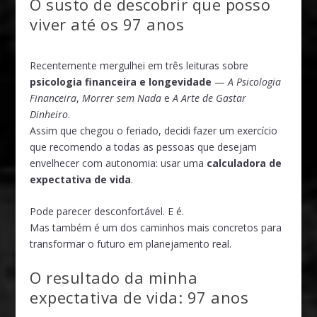
O susto de descobrir que posso
viver até os 97 anos
Recentemente mergulhei em três leituras sobre
psicologia financeira e longevidade
—
A Psicologia
Financeira
,
Morrer sem Nada
e
A Arte de Gastar
Dinheiro
.
Assim que chegou o feriado, decidi fazer um exercício
que recomendo a todas as pessoas que desejam
envelhecer com autonomia: usar uma
calculadora de
expectativa de vida
.
Pode parecer desconfortável. E é.
Mas também é um dos caminhos mais concretos para
transformar o futuro em planejamento real.
O resultado da minha
expectativa de vida: 97 anos