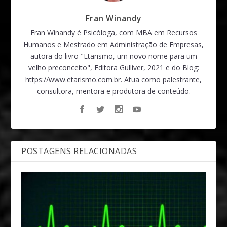
Fran Winandy
Fran Winandy é Psicóloga, com MBA em Recursos
Humanos e Mestrado em Administração de Empresas,
autora do livro "Etarismo, um novo nome para um
velho preconceito", Editora Gulliver, 2021 e do Blog:
https://www.etarismo.com.br. Atua como palestrante,
consultora, mentora e produtora de conteúdo.
POSTAGENS RELACIONADAS