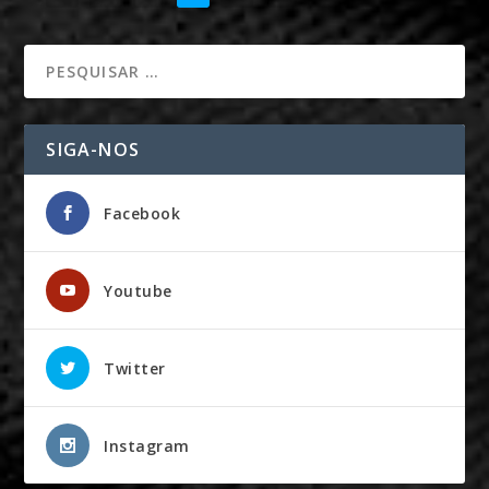
SIGA-NOS
Facebook
Youtube
Twitter
Instagram