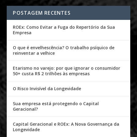
POSTAGEM RECENTES
ROEx: Como Evitar a Fuga do Repertório da Sua
Empresa
O que é envelhescência? O trabalho psíquico de
reinventar a velhice
Etarismo no varejo: por que ignorar o consumidor
50+ custa R$ 2 trilhões às empresas
O Risco Invisível da Longevidade
Sua empresa está protegendo o Capital
Geracional?
Capital Geracional e ROEx: A Nova Governança da
Longevidade