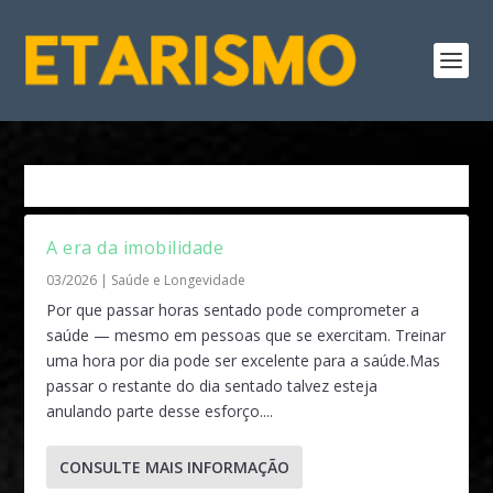
Autor:
Fran Winandy
A era da imobilidade
03/2026
|
Saúde e Longevidade
Por que passar horas sentado pode comprometer a
saúde — mesmo em pessoas que se exercitam. Treinar
uma hora por dia pode ser excelente para a saúde.Mas
passar o restante do dia sentado talvez esteja
anulando parte desse esforço....
CONSULTE MAIS INFORMAÇÃO