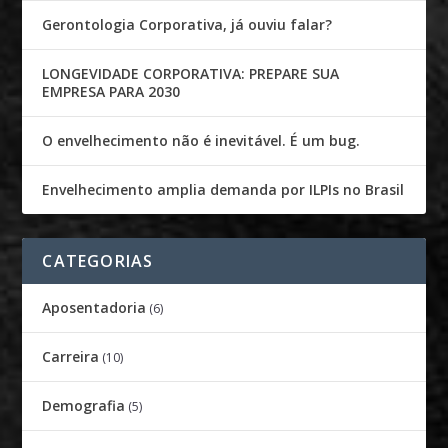
Gerontologia Corporativa, já ouviu falar?
LONGEVIDADE CORPORATIVA: PREPARE SUA
EMPRESA PARA 2030
O envelhecimento não é inevitável. É um bug.
Envelhecimento amplia demanda por ILPIs no Brasil
CATEGORIAS
Aposentadoria
(6)
Carreira
(10)
Demografia
(5)