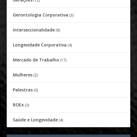
(12)
Gerontologia Corporativa
(3)
Interseccionalidade
(8)
Longevidade Corporativa
(4)
Mercado de Trabalho
(17)
Mulheres
(2)
Palestras
(0)
ROEx
(3)
Saúde e Longevidade
(4)