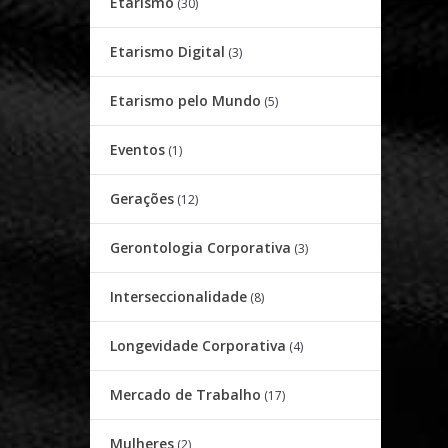
Etarismo
(30)
Etarismo Digital
(3)
Etarismo pelo Mundo
(5)
Eventos
(1)
Gerações
(12)
Gerontologia Corporativa
(3)
Interseccionalidade
(8)
Longevidade Corporativa
(4)
Mercado de Trabalho
(17)
Mulheres
(2)