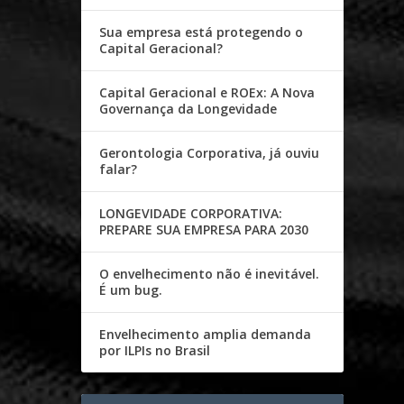
Sua empresa está protegendo o
Capital Geracional?
Capital Geracional e ROEx: A Nova
Governança da Longevidade
Gerontologia Corporativa, já ouviu
falar?
LONGEVIDADE CORPORATIVA:
PREPARE SUA EMPRESA PARA 2030
O envelhecimento não é inevitável.
É um bug.
Envelhecimento amplia demanda
por ILPIs no Brasil