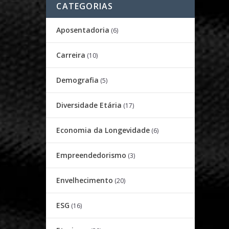
CATEGORIAS
Aposentadoria
(6)
Carreira
(10)
Demografia
(5)
Diversidade Etária
(17)
Economia da Longevidade
(6)
Empreendedorismo
(3)
Envelhecimento
(20)
ESG
(16)