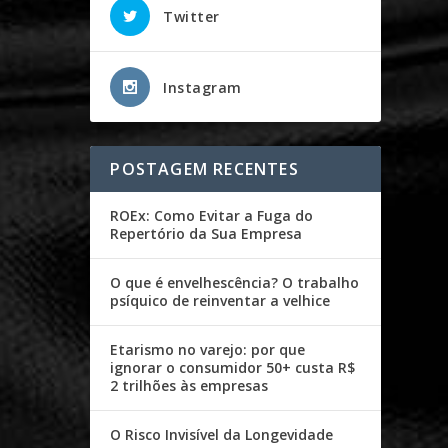
Twitter
Instagram
POSTAGEM RECENTES
ROEx: Como Evitar a Fuga do
Repertório da Sua Empresa
O que é envelhescência? O trabalho
psíquico de reinventar a velhice
Etarismo no varejo: por que
ignorar o consumidor 50+ custa R$
2 trilhões às empresas
O Risco Invisível da Longevidade