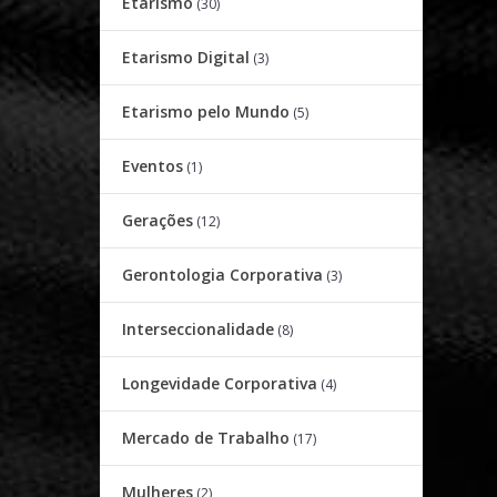
Etarismo
(30)
Etarismo Digital
(3)
Etarismo pelo Mundo
(5)
Eventos
(1)
Gerações
(12)
Gerontologia Corporativa
(3)
Interseccionalidade
(8)
Longevidade Corporativa
(4)
Mercado de Trabalho
(17)
Mulheres
(2)