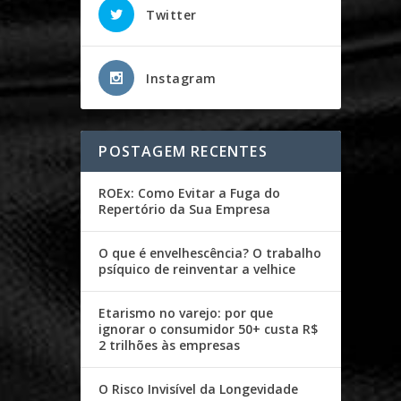
Twitter
Instagram
POSTAGEM RECENTES
ROEx: Como Evitar a Fuga do
Repertório da Sua Empresa
O que é envelhescência? O trabalho
psíquico de reinventar a velhice
Etarismo no varejo: por que
ignorar o consumidor 50+ custa R$
2 trilhões às empresas
O Risco Invisível da Longevidade