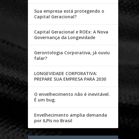
Sua empresa está protegendo o
Capital Geracional?
Capital Geracional e ROEx: A Nova
Governança da Longevidade
Gerontologia Corporativa, já ouviu
falar?
LONGEVIDADE CORPORATIVA:
PREPARE SUA EMPRESA PARA 2030
O envelhecimento não é inevitável.
É um bug.
Envelhecimento amplia demanda
por ILPIs no Brasil