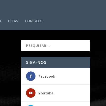
O
DICAS
CONTATO
SIGA-NOS
Facebook
Youtube