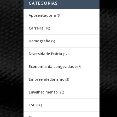
CATEGORIAS
Aposentadoria
(6)
Carreira
(10)
Demografia
(5)
Diversidade Etária
(17)
Economia da Longevidade
(6)
Empreendedorismo
(3)
Envelhecimento
(20)
ESG
(16)