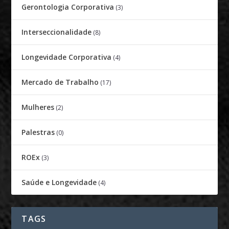
Gerontologia Corporativa
(3)
Interseccionalidade
(8)
Longevidade Corporativa
(4)
Mercado de Trabalho
(17)
Mulheres
(2)
Palestras
(0)
ROEx
(3)
Saúde e Longevidade
(4)
TAGS