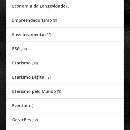
Economia da Longevidade
(6)
Empreendedorismo
(3)
Envelhecimento
(20)
ESG
(16)
Etarismo
(30)
Etarismo Digital
(3)
Etarismo pelo Mundo
(5)
Eventos
(1)
Gerações
(12)