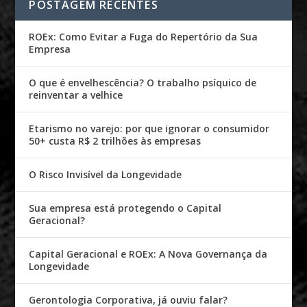
POSTAGEM RECENTES
ROEx: Como Evitar a Fuga do Repertório da Sua
Empresa
O que é envelhescência? O trabalho psíquico de
reinventar a velhice
Etarismo no varejo: por que ignorar o consumidor
50+ custa R$ 2 trilhões às empresas
O Risco Invisível da Longevidade
Sua empresa está protegendo o Capital
Geracional?
Capital Geracional e ROEx: A Nova Governança da
Longevidade
Gerontologia Corporativa, já ouviu falar?