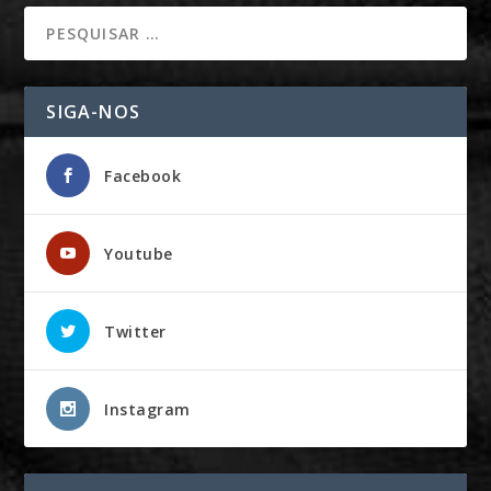
SIGA-NOS
Facebook
Youtube
Twitter
Instagram