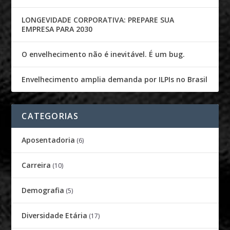
LONGEVIDADE CORPORATIVA: PREPARE SUA
EMPRESA PARA 2030
O envelhecimento não é inevitável. É um bug.
Envelhecimento amplia demanda por ILPIs no Brasil
CATEGORIAS
Aposentadoria
(6)
Carreira
(10)
Demografia
(5)
Diversidade Etária
(17)