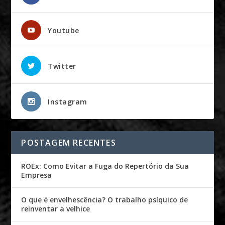
Youtube
Twitter
Instagram
POSTAGEM RECENTES
ROEx: Como Evitar a Fuga do Repertório da Sua
Empresa
O que é envelhescência? O trabalho psíquico de
reinventar a velhice