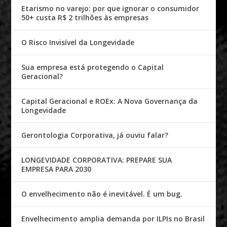
Etarismo no varejo: por que ignorar o consumidor
50+ custa R$ 2 trilhões às empresas
O Risco Invisível da Longevidade
Sua empresa está protegendo o Capital
Geracional?
Capital Geracional e ROEx: A Nova Governança da
Longevidade
Gerontologia Corporativa, já ouviu falar?
LONGEVIDADE CORPORATIVA: PREPARE SUA
EMPRESA PARA 2030
O envelhecimento não é inevitável. É um bug.
Envelhecimento amplia demanda por ILPIs no Brasil