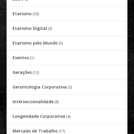
Etarismo
(30)
Etarismo Digital
(3)
Etarismo pelo Mundo
(5)
Eventos
(1)
Gerações
(12)
Gerontologia Corporativa
(3)
Interseccionalidade
(8)
Longevidade Corporativa
(4)
Mercado de Trabalho
(17)