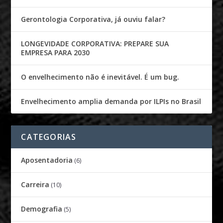
Gerontologia Corporativa, já ouviu falar?
LONGEVIDADE CORPORATIVA: PREPARE SUA
EMPRESA PARA 2030
O envelhecimento não é inevitável. É um bug.
Envelhecimento amplia demanda por ILPIs no Brasil
CATEGORIAS
Aposentadoria
(6)
Carreira
(10)
Demografia
(5)