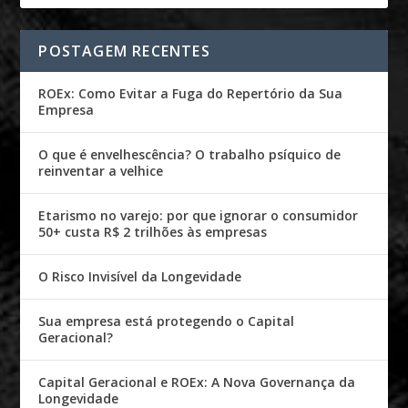
POSTAGEM RECENTES
ROEx: Como Evitar a Fuga do Repertório da Sua
Empresa
O que é envelhescência? O trabalho psíquico de
reinventar a velhice
Etarismo no varejo: por que ignorar o consumidor
50+ custa R$ 2 trilhões às empresas
O Risco Invisível da Longevidade
Sua empresa está protegendo o Capital
Geracional?
Capital Geracional e ROEx: A Nova Governança da
Longevidade