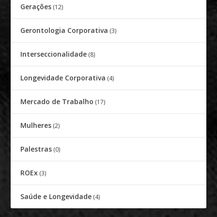
Gerações
(12)
Gerontologia Corporativa
(3)
Interseccionalidade
(8)
Longevidade Corporativa
(4)
Mercado de Trabalho
(17)
Mulheres
(2)
Palestras
(0)
ROEx
(3)
Saúde e Longevidade
(4)