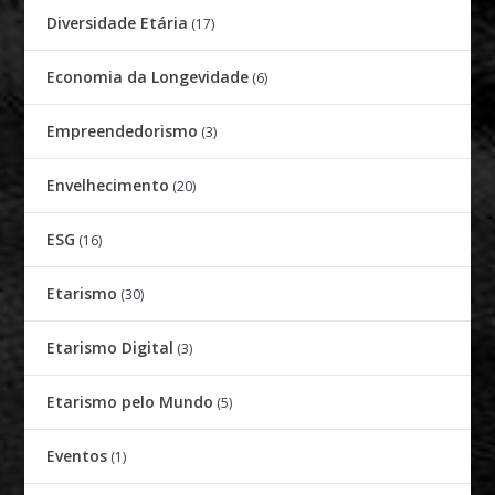
Diversidade Etária
(17)
Economia da Longevidade
(6)
Empreendedorismo
(3)
Envelhecimento
(20)
ESG
(16)
Etarismo
(30)
Etarismo Digital
(3)
Etarismo pelo Mundo
(5)
Eventos
(1)