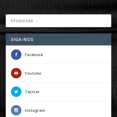
SIGA-NOS
Facebook
Youtube
Twitter
Instagram