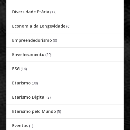
Diversidade Etária
(17)
Economia da Longevidade
(6)
Empreendedorismo
(3)
Envelhecimento
(20)
ESG
(16)
Etarismo
(30)
Etarismo Digital
(3)
Etarismo pelo Mundo
(5)
Eventos
(1)