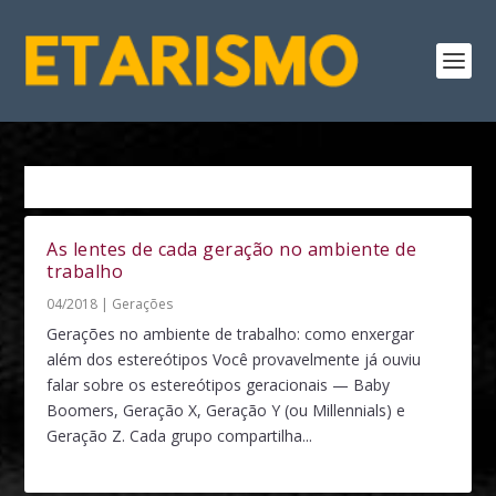
Tag:
Geração
As lentes de cada geração no ambiente de
trabalho
04/2018
|
Gerações
Gerações no ambiente de trabalho: como enxergar
além dos estereótipos Você provavelmente já ouviu
falar sobre os estereótipos geracionais — Baby
Boomers, Geração X, Geração Y (ou Millennials) e
Geração Z. Cada grupo compartilha...