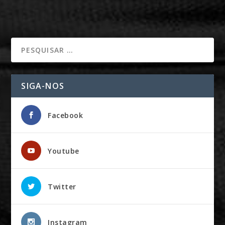
SIGA-NOS
Facebook
Youtube
Twitter
Instagram