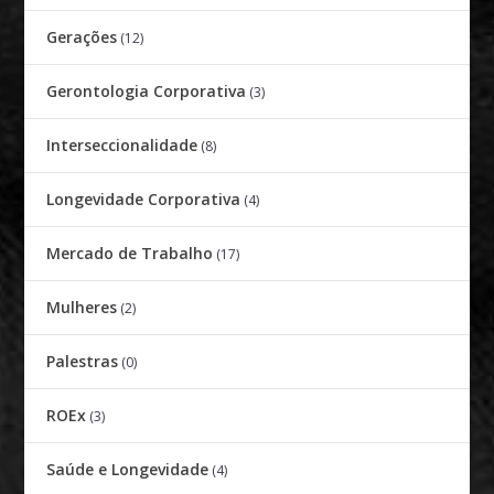
Gerações
(12)
Gerontologia Corporativa
(3)
Interseccionalidade
(8)
Longevidade Corporativa
(4)
Mercado de Trabalho
(17)
Mulheres
(2)
Palestras
(0)
ROEx
(3)
Saúde e Longevidade
(4)