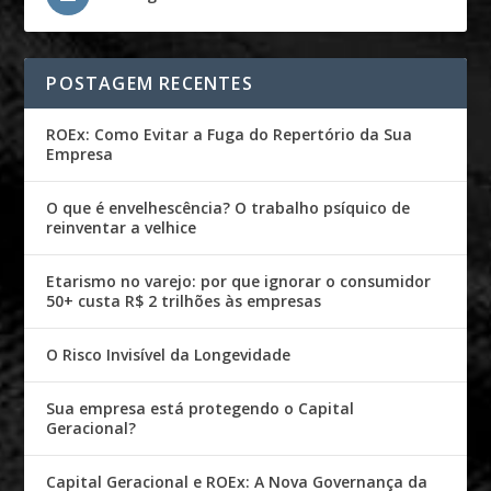
POSTAGEM RECENTES
ROEx: Como Evitar a Fuga do Repertório da Sua
Empresa
O que é envelhescência? O trabalho psíquico de
reinventar a velhice
Etarismo no varejo: por que ignorar o consumidor
50+ custa R$ 2 trilhões às empresas
O Risco Invisível da Longevidade
Sua empresa está protegendo o Capital
Geracional?
Capital Geracional e ROEx: A Nova Governança da