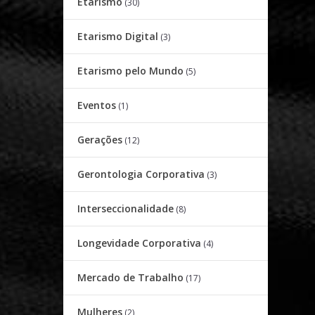
Etarismo
(30)
Etarismo Digital
(3)
Etarismo pelo Mundo
(5)
Eventos
(1)
Gerações
(12)
Gerontologia Corporativa
(3)
Interseccionalidade
(8)
Longevidade Corporativa
(4)
Mercado de Trabalho
(17)
Mulheres
(2)