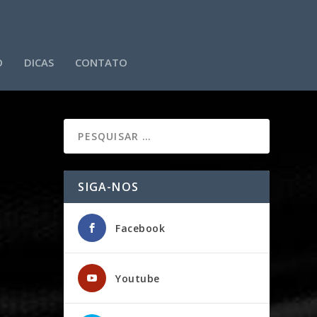
O
DICAS
CONTATO
SIGA-NOS
Facebook
Youtube