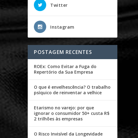
Twitter
Instagram
POSTAGEM RECENTES
ROEx: Como Evitar a Fuga do
Repertório da Sua Empresa
O que é envelhescência? O trabalho
psíquico de reinventar a velhice
Etarismo no varejo: por que
ignorar o consumidor 50+ custa R$
2 trilhões às empresas
O Risco Invisível da Longevidade