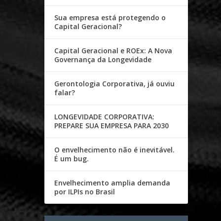
Sua empresa está protegendo o
Capital Geracional?
Capital Geracional e ROEx: A Nova
Governança da Longevidade
Gerontologia Corporativa, já ouviu
falar?
LONGEVIDADE CORPORATIVA:
PREPARE SUA EMPRESA PARA 2030
O envelhecimento não é inevitável.
É um bug.
Envelhecimento amplia demanda
por ILPIs no Brasil