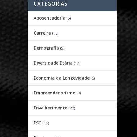
CATEGORIAS
Aposentadoria
(6)
Carreira
(10)
Demografia
(5)
Diversidade Etária
(17)
Economia da Longevidade
(6)
Empreendedorismo
(3)
Envelhecimento
(20)
ESG
(16)