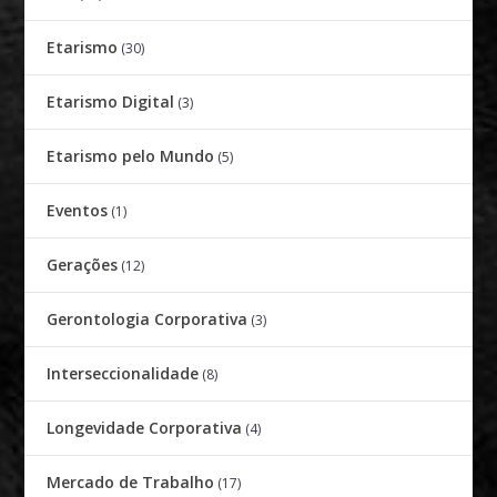
Etarismo
(30)
Etarismo Digital
(3)
Etarismo pelo Mundo
(5)
Eventos
(1)
Gerações
(12)
Gerontologia Corporativa
(3)
Interseccionalidade
(8)
Longevidade Corporativa
(4)
Mercado de Trabalho
(17)