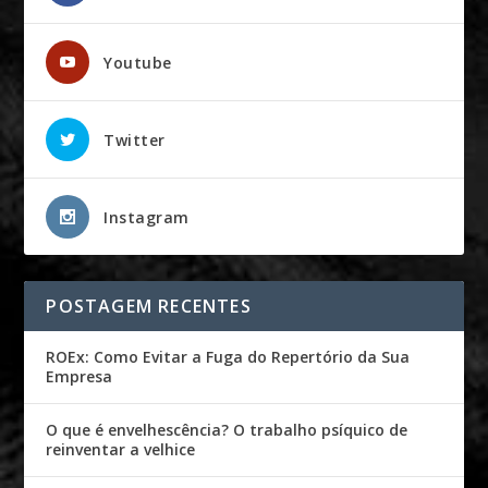
Youtube
Twitter
Instagram
POSTAGEM RECENTES
ROEx: Como Evitar a Fuga do Repertório da Sua
Empresa
O que é envelhescência? O trabalho psíquico de
reinventar a velhice