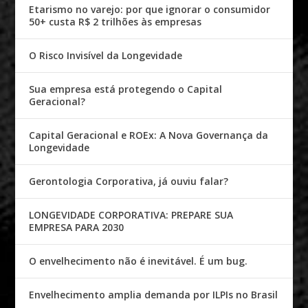
Etarismo no varejo: por que ignorar o consumidor
50+ custa R$ 2 trilhões às empresas
O Risco Invisível da Longevidade
Sua empresa está protegendo o Capital
Geracional?
Capital Geracional e ROEx: A Nova Governança da
Longevidade
Gerontologia Corporativa, já ouviu falar?
LONGEVIDADE CORPORATIVA: PREPARE SUA
EMPRESA PARA 2030
O envelhecimento não é inevitável. É um bug.
Envelhecimento amplia demanda por ILPIs no Brasil