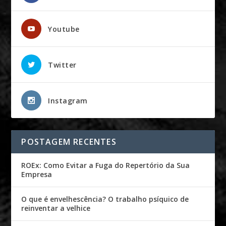
Youtube
Twitter
Instagram
POSTAGEM RECENTES
ROEx: Como Evitar a Fuga do Repertório da Sua
Empresa
O que é envelhescência? O trabalho psíquico de
reinventar a velhice