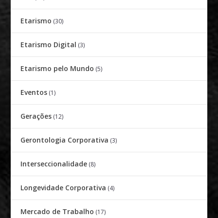
Etarismo
(30)
Etarismo Digital
(3)
Etarismo pelo Mundo
(5)
Eventos
(1)
Gerações
(12)
Gerontologia Corporativa
(3)
Interseccionalidade
(8)
Longevidade Corporativa
(4)
Mercado de Trabalho
(17)