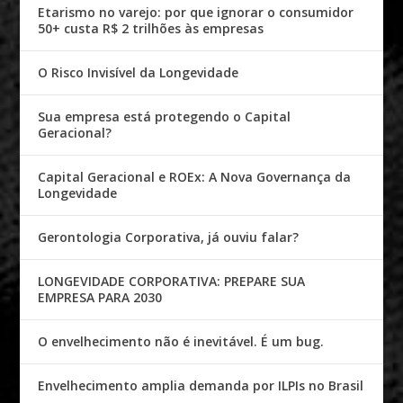
Etarismo no varejo: por que ignorar o consumidor
50+ custa R$ 2 trilhões às empresas
O Risco Invisível da Longevidade
Sua empresa está protegendo o Capital
Geracional?
Capital Geracional e ROEx: A Nova Governança da
Longevidade
Gerontologia Corporativa, já ouviu falar?
LONGEVIDADE CORPORATIVA: PREPARE SUA
EMPRESA PARA 2030
O envelhecimento não é inevitável. É um bug.
Envelhecimento amplia demanda por ILPIs no Brasil