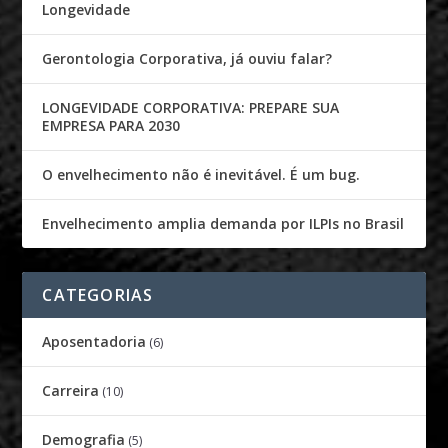
Longevidade
Gerontologia Corporativa, já ouviu falar?
LONGEVIDADE CORPORATIVA: PREPARE SUA
EMPRESA PARA 2030
O envelhecimento não é inevitável. É um bug.
Envelhecimento amplia demanda por ILPIs no Brasil
CATEGORIAS
Aposentadoria
(6)
Carreira
(10)
Demografia
(5)