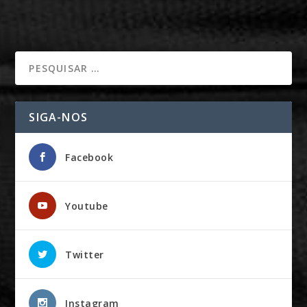
SIGA-NOS
Facebook
Youtube
Twitter
Instagram