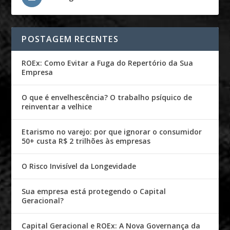
POSTAGEM RECENTES
ROEx: Como Evitar a Fuga do Repertório da Sua
Empresa
O que é envelhescência? O trabalho psíquico de
reinventar a velhice
Etarismo no varejo: por que ignorar o consumidor
50+ custa R$ 2 trilhões às empresas
O Risco Invisível da Longevidade
Sua empresa está protegendo o Capital
Geracional?
Capital Geracional e ROEx: A Nova Governança da