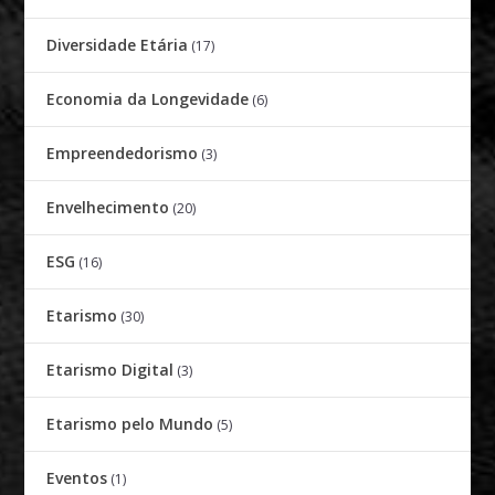
Diversidade Etária
(17)
Economia da Longevidade
(6)
Empreendedorismo
(3)
Envelhecimento
(20)
ESG
(16)
Etarismo
(30)
Etarismo Digital
(3)
Etarismo pelo Mundo
(5)
Eventos
(1)