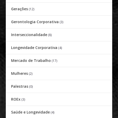
Gerações
(12)
Gerontologia Corporativa
(3)
Interseccionalidade
(8)
Longevidade Corporativa
(4)
Mercado de Trabalho
(17)
Mulheres
(2)
Palestras
(0)
ROEx
(3)
Saúde e Longevidade
(4)