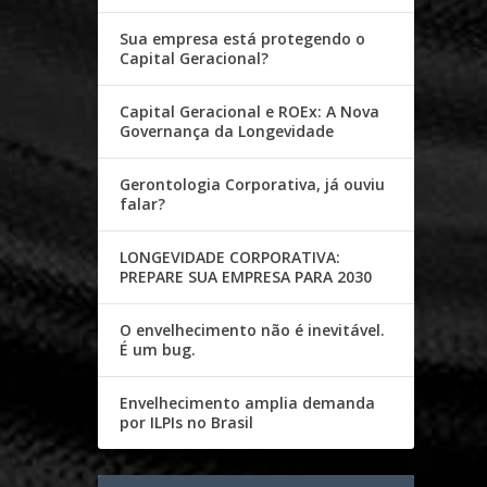
Sua empresa está protegendo o
Capital Geracional?
Capital Geracional e ROEx: A Nova
Governança da Longevidade
Gerontologia Corporativa, já ouviu
falar?
LONGEVIDADE CORPORATIVA:
PREPARE SUA EMPRESA PARA 2030
O envelhecimento não é inevitável.
É um bug.
Envelhecimento amplia demanda
por ILPIs no Brasil