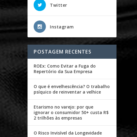
Twitter
Instagram
POSTAGEM RECENTES
ROEx: Como Evitar a Fuga do
Repertório da Sua Empresa
O que é envelhescência? O trabalho
psíquico de reinventar a velhice
Etarismo no varejo: por que
ignorar o consumidor 50+ custa R$
2 trilhões às empresas
O Risco Invisível da Longevidade