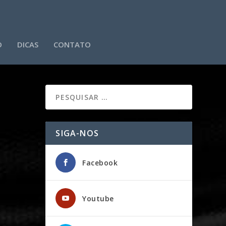
O
DICAS
CONTATO
SIGA-NOS
Facebook
Youtube