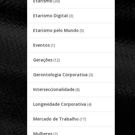
Etarismo
(30)
Etarismo Digital
(3)
Etarismo pelo Mundo
(5)
Eventos
(1)
Gerações
(12)
Gerontologia Corporativa
(3)
Interseccionalidade
(8)
Longevidade Corporativa
(4)
Mercado de Trabalho
(17)
Mulheres
(2)