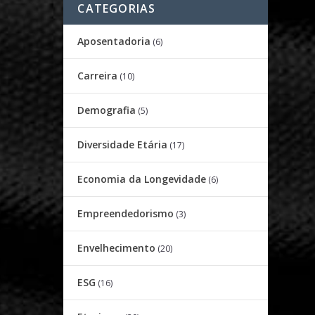
CATEGORIAS
Aposentadoria
(6)
Carreira
(10)
Demografia
(5)
Diversidade Etária
(17)
Economia da Longevidade
(6)
Empreendedorismo
(3)
Envelhecimento
(20)
ESG
(16)