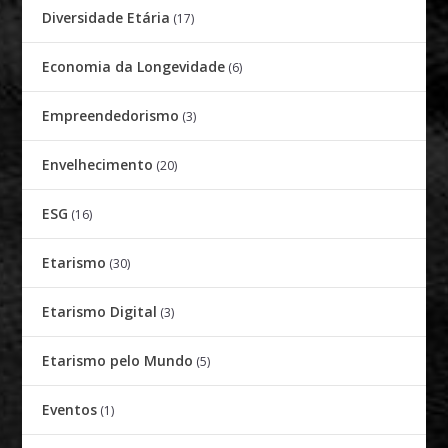
Diversidade Etária
(17)
Economia da Longevidade
(6)
Empreendedorismo
(3)
Envelhecimento
(20)
ESG
(16)
Etarismo
(30)
Etarismo Digital
(3)
Etarismo pelo Mundo
(5)
Eventos
(1)