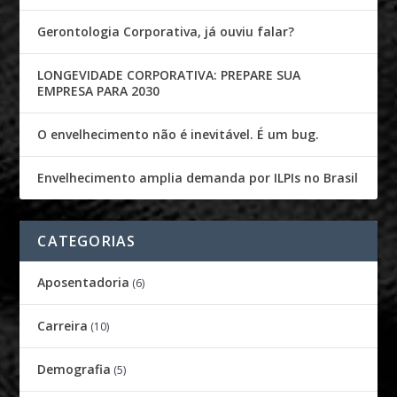
Gerontologia Corporativa, já ouviu falar?
LONGEVIDADE CORPORATIVA: PREPARE SUA
EMPRESA PARA 2030
O envelhecimento não é inevitável. É um bug.
Envelhecimento amplia demanda por ILPIs no Brasil
CATEGORIAS
Aposentadoria
(6)
Carreira
(10)
Demografia
(5)