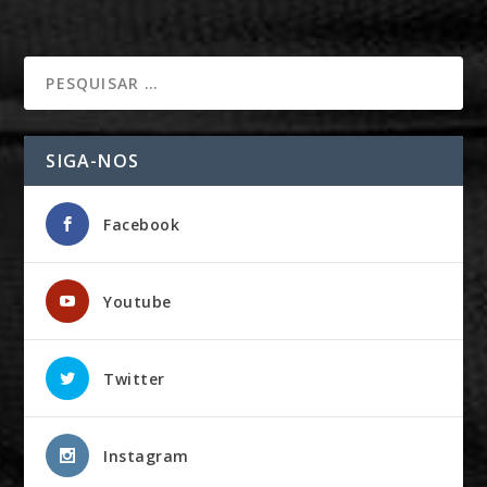
SIGA-NOS
Facebook
Youtube
Twitter
Instagram