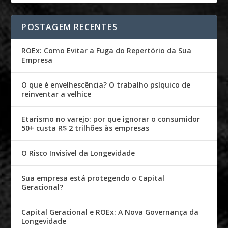
POSTAGEM RECENTES
ROEx: Como Evitar a Fuga do Repertório da Sua
Empresa
O que é envelhescência? O trabalho psíquico de
reinventar a velhice
Etarismo no varejo: por que ignorar o consumidor
50+ custa R$ 2 trilhões às empresas
O Risco Invisível da Longevidade
Sua empresa está protegendo o Capital
Geracional?
Capital Geracional e ROEx: A Nova Governança da
Longevidade