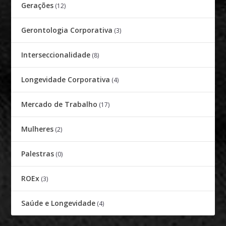
Gerações
(12)
Gerontologia Corporativa
(3)
Interseccionalidade
(8)
Longevidade Corporativa
(4)
Mercado de Trabalho
(17)
Mulheres
(2)
Palestras
(0)
ROEx
(3)
Saúde e Longevidade
(4)