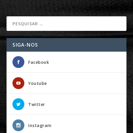
SIGA-NOS
Facebook
Youtube
Twitter
Instagram