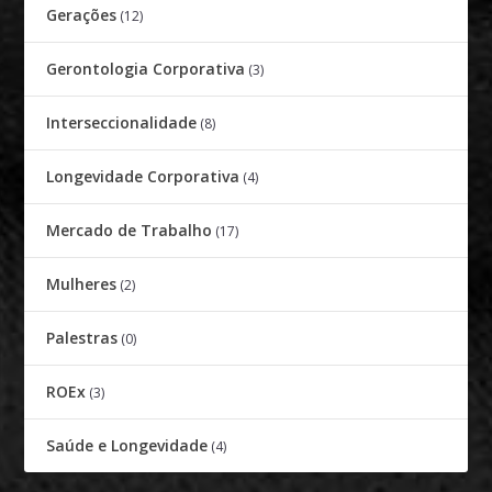
Gerações
(12)
Gerontologia Corporativa
(3)
Interseccionalidade
(8)
Longevidade Corporativa
(4)
Mercado de Trabalho
(17)
Mulheres
(2)
Palestras
(0)
ROEx
(3)
Saúde e Longevidade
(4)