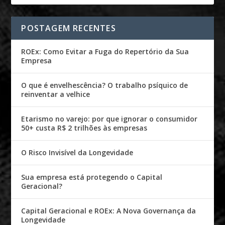
POSTAGEM RECENTES
ROEx: Como Evitar a Fuga do Repertório da Sua
Empresa
O que é envelhescência? O trabalho psíquico de
reinventar a velhice
Etarismo no varejo: por que ignorar o consumidor
50+ custa R$ 2 trilhões às empresas
O Risco Invisível da Longevidade
Sua empresa está protegendo o Capital
Geracional?
Capital Geracional e ROEx: A Nova Governança da
Longevidade