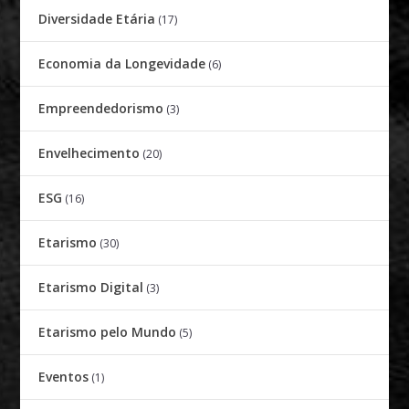
Diversidade Etária
(17)
Economia da Longevidade
(6)
Empreendedorismo
(3)
Envelhecimento
(20)
ESG
(16)
Etarismo
(30)
Etarismo Digital
(3)
Etarismo pelo Mundo
(5)
Eventos
(1)