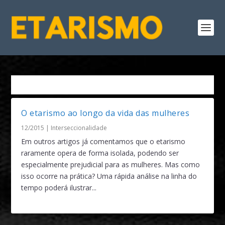
Tag:
Invisibilidade da Mulher Idosa
O etarismo ao longo da vida das mulheres
12/2015
|
Interseccionalidade
Em outros artigos já comentamos que o etarismo
raramente opera de forma isolada, podendo ser
especialmente prejudicial para as mulheres. Mas como
isso ocorre na prática? Uma rápida análise na linha do
tempo poderá ilustrar...