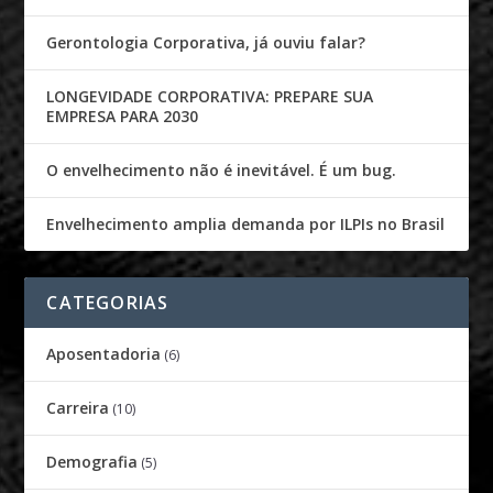
Gerontologia Corporativa, já ouviu falar?
LONGEVIDADE CORPORATIVA: PREPARE SUA
EMPRESA PARA 2030
O envelhecimento não é inevitável. É um bug.
Envelhecimento amplia demanda por ILPIs no Brasil
CATEGORIAS
Aposentadoria
(6)
Carreira
(10)
Demografia
(5)