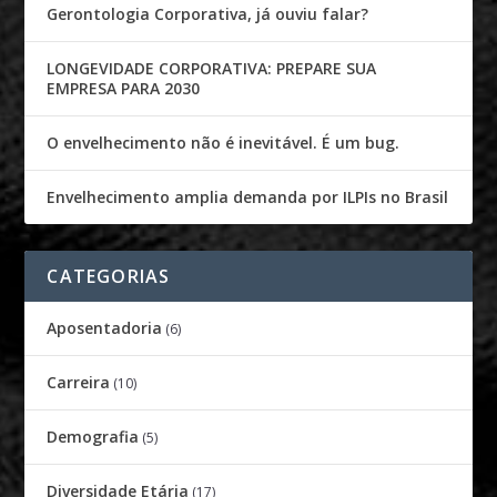
Gerontologia Corporativa, já ouviu falar?
LONGEVIDADE CORPORATIVA: PREPARE SUA
EMPRESA PARA 2030
O envelhecimento não é inevitável. É um bug.
Envelhecimento amplia demanda por ILPIs no Brasil
CATEGORIAS
Aposentadoria
(6)
Carreira
(10)
Demografia
(5)
Diversidade Etária
(17)