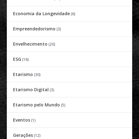
Economia da Longevidade
(6)
Empreendedorismo
(3)
Envelhecimento
(20)
ESG
(16)
Etarismo
(30)
Etarismo Digital
(3)
Etarismo pelo Mundo
(5)
Eventos
(1)
Gerações
(12)