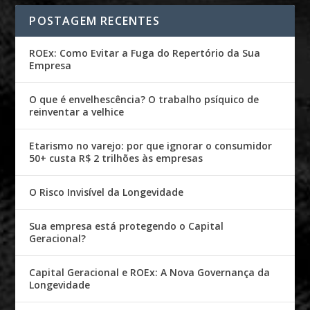
POSTAGEM RECENTES
ROEx: Como Evitar a Fuga do Repertório da Sua
Empresa
O que é envelhescência? O trabalho psíquico de
reinventar a velhice
Etarismo no varejo: por que ignorar o consumidor
50+ custa R$ 2 trilhões às empresas
O Risco Invisível da Longevidade
Sua empresa está protegendo o Capital
Geracional?
Capital Geracional e ROEx: A Nova Governança da
Longevidade