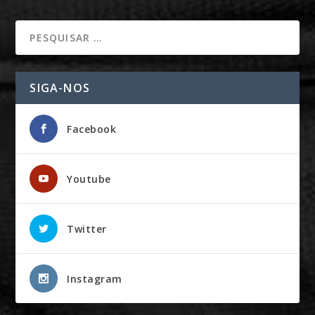
SIGA-NOS
Facebook
Youtube
Twitter
Instagram