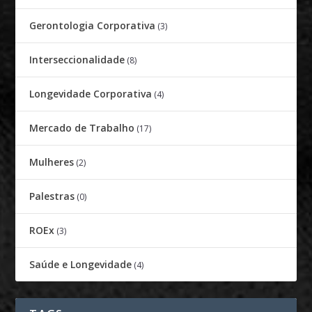
Gerontologia Corporativa
(3)
Interseccionalidade
(8)
Longevidade Corporativa
(4)
Mercado de Trabalho
(17)
Mulheres
(2)
Palestras
(0)
ROEx
(3)
Saúde e Longevidade
(4)