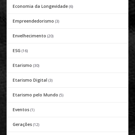
Economia da Longevidade
(6)
Empreendedorismo
(3)
Envelhecimento
(20)
ESG
(16)
Etarismo
(30)
Etarismo Digital
(3)
Etarismo pelo Mundo
(5)
Eventos
(1)
Gerações
(12)