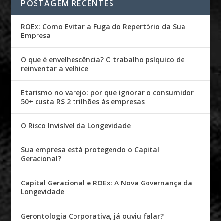
POSTAGEM RECENTES
ROEx: Como Evitar a Fuga do Repertório da Sua
Empresa
O que é envelhescência? O trabalho psíquico de
reinventar a velhice
Etarismo no varejo: por que ignorar o consumidor
50+ custa R$ 2 trilhões às empresas
O Risco Invisível da Longevidade
Sua empresa está protegendo o Capital
Geracional?
Capital Geracional e ROEx: A Nova Governança da
Longevidade
Gerontologia Corporativa, já ouviu falar?