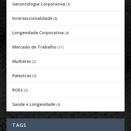
Gerontologia Corporativa
(3)
Interseccionalidade
(8)
Longevidade Corporativa
(4)
Mercado de Trabalho
(17)
Mulheres
(2)
Palestras
(0)
ROEx
(3)
Saúde e Longevidade
(4)
TAGS