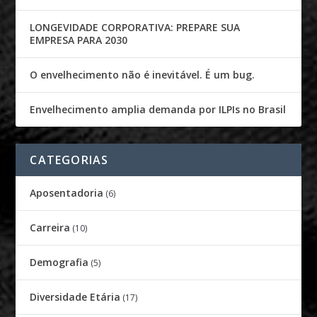
LONGEVIDADE CORPORATIVA: PREPARE SUA
EMPRESA PARA 2030
O envelhecimento não é inevitável. É um bug.
Envelhecimento amplia demanda por ILPIs no Brasil
CATEGORIAS
Aposentadoria
(6)
Carreira
(10)
Demografia
(5)
Diversidade Etária
(17)