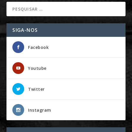
SIGA-NOS
Facebook
Youtube
Twitter
Instagram