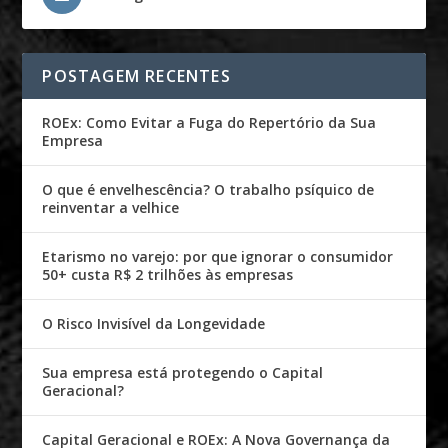
POSTAGEM RECENTES
ROEx: Como Evitar a Fuga do Repertório da Sua
Empresa
O que é envelhescência? O trabalho psíquico de
reinventar a velhice
Etarismo no varejo: por que ignorar o consumidor
50+ custa R$ 2 trilhões às empresas
O Risco Invisível da Longevidade
Sua empresa está protegendo o Capital
Geracional?
Capital Geracional e ROEx: A Nova Governança da