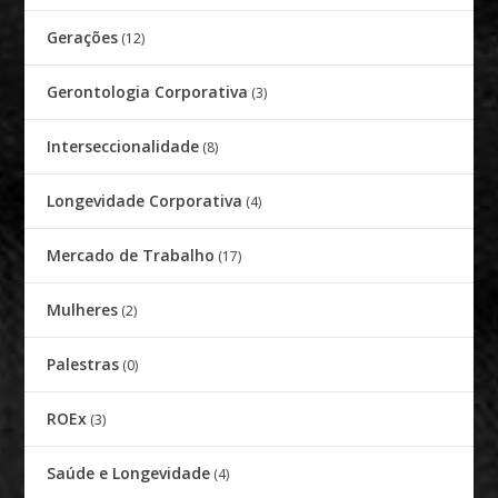
Gerações
(12)
Gerontologia Corporativa
(3)
Interseccionalidade
(8)
Longevidade Corporativa
(4)
Mercado de Trabalho
(17)
Mulheres
(2)
Palestras
(0)
ROEx
(3)
Saúde e Longevidade
(4)