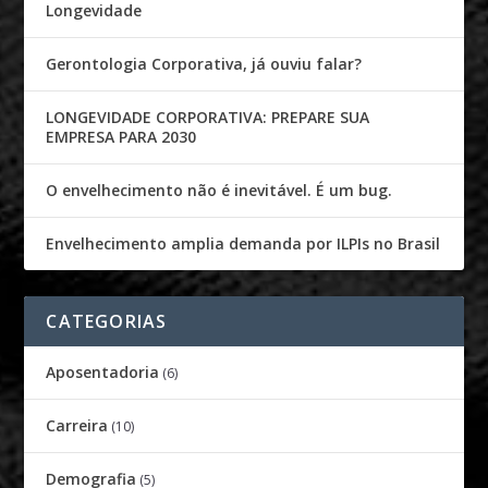
Longevidade
Gerontologia Corporativa, já ouviu falar?
LONGEVIDADE CORPORATIVA: PREPARE SUA
EMPRESA PARA 2030
O envelhecimento não é inevitável. É um bug.
Envelhecimento amplia demanda por ILPIs no Brasil
CATEGORIAS
Aposentadoria
(6)
Carreira
(10)
Demografia
(5)