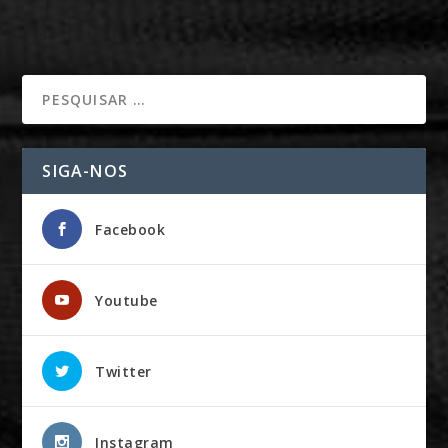
SIGA-NOS
Facebook
Youtube
Twitter
Instagram