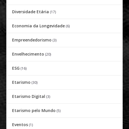
Diversidade Etária
(17)
Economia da Longevidade
(6)
Empreendedorismo
(3)
Envelhecimento
(20)
ESG
(16)
Etarismo
(30)
Etarismo Digital
(3)
Etarismo pelo Mundo
(5)
Eventos
(1)